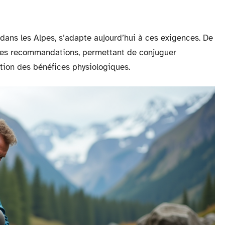
 dans les Alpes, s’adapte aujourd’hui à ces exigences. De
es recommandations, permettant de conjuguer
ion des bénéfices physiologiques.