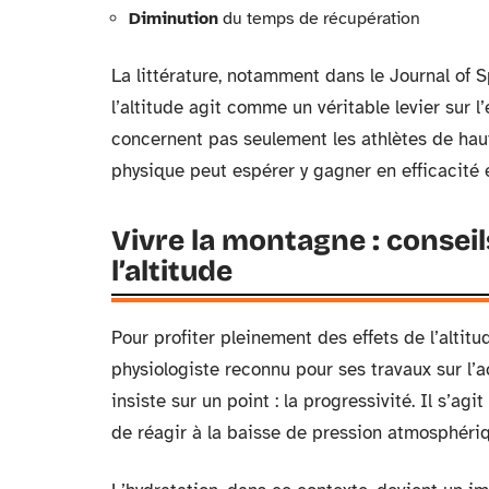
Diminution
du temps de récupération
La littérature, notamment dans le Journal of 
l’altitude agit comme un véritable levier sur 
concernent pas seulement les athlètes de haut
physique peut espérer y gagner en efficacité et
Vivre la montagne : conseils
l’altitude
Pour profiter pleinement des effets de l’altitu
physiologiste reconnu pour ses travaux sur l’a
insiste sur un point : la progressivité. Il s’a
de réagir à la baisse de pression atmosphériq