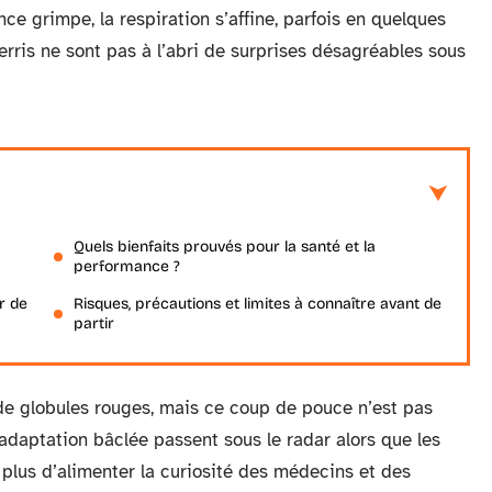
nce grimpe, la respiration s’affine, parfois en quelques
erris ne sont pas à l’abri de surprises désagréables sous
Quels bienfaits prouvés pour la santé et la
performance ?
r de
Risques, précautions et limites à connaître avant de
partir
 de globules rouges, mais ce coup de pouce n’est pas
 adaptation bâclée passent sous le radar alors que les
t plus d’alimenter la curiosité des médecins et des