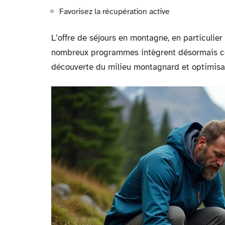
Favorisez la récupération active
L’offre de séjours en montagne, en particulier
nombreux programmes intègrent désormais c
découverte du milieu montagnard et optimisat