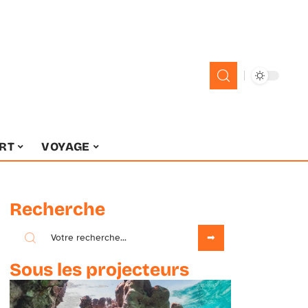
RT
VOYAGE
Recherche
Sous les projecteurs