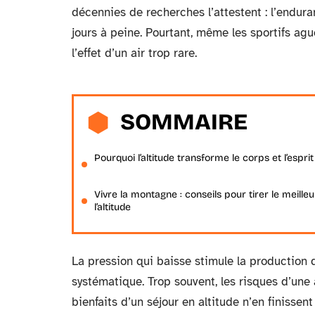
décennies de recherches l’attestent : l’endura
jours à peine. Pourtant, même les sportifs agu
l’effet d’un air trop rare.
SOMMAIRE
Pourquoi l’altitude transforme le corps et l’esprit
Vivre la montagne : conseils pour tirer le meilleu
l’altitude
La pression qui baisse stimule la production
systématique. Trop souvent, les risques d’une
bienfaits d’un séjour en altitude n’en finissen