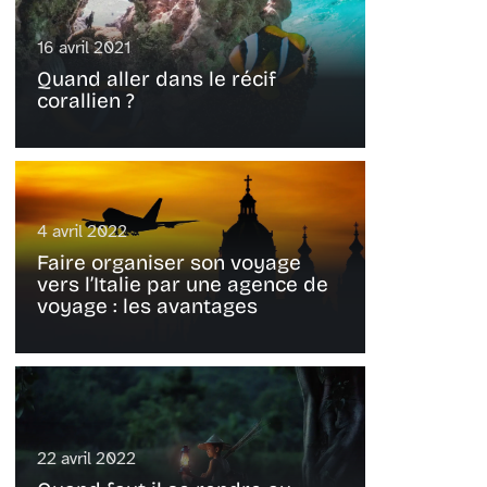
16 avril 2021
Quand aller dans le récif
corallien ?
4 avril 2022
Faire organiser son voyage
vers l’Italie par une agence de
voyage : les avantages
22 avril 2022