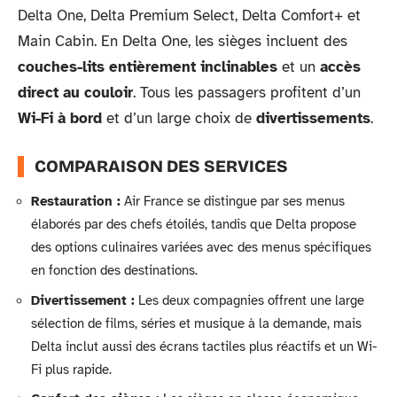
Delta One, Delta Premium Select, Delta Comfort+ et
Main Cabin. En Delta One, les sièges incluent des
couches-lits entièrement inclinables
et un
accès
direct au couloir
. Tous les passagers profitent d’un
Wi-Fi à bord
et d’un large choix de
divertissements
.
COMPARAISON DES SERVICES
Restauration :
Air France se distingue par ses menus
élaborés par des chefs étoilés, tandis que Delta propose
des options culinaires variées avec des menus spécifiques
en fonction des destinations.
Divertissement :
Les deux compagnies offrent une large
sélection de films, séries et musique à la demande, mais
Delta inclut aussi des écrans tactiles plus réactifs et un Wi-
Fi plus rapide.