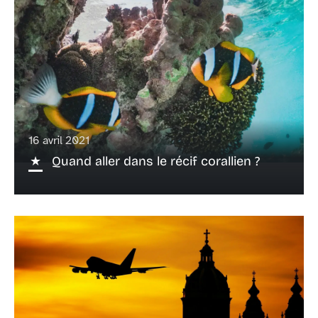
16 avril 2021
Quand aller dans le récif corallien ?