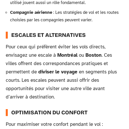
utilisé jouent aussi un rôle fondamental.
Compagnie aérienne
: Les stratégies de vol et les routes
choisies par les compagnies peuvent varier.
ESCALES ET ALTERNATIVES
Pour ceux qui préfèrent éviter les vols directs,
envisagez une escale à
Montréal
ou
Boston
. Ces
villes offrent des correspondances pratiques et
permettent de
diviser le voyage
en segments plus
courts. Les escales peuvent aussi offrir des
opportunités pour visiter une autre ville avant
d’arriver à destination.
OPTIMISATION DU CONFORT
Pour maximiser votre confort pendant le vol :