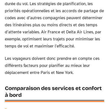
durée du vol. Les stratégies de planification, les
priorités opérationnelles et les accords de partage de
codes avec d’autres compagnies peuvent déterminer
des itinéraires plus ou moins directs et des temps
d’attente variables. Air France et Delta Air Lines, par
exemple, optimisent leurs trajets pour minimiser les
temps de vol et maximiser l’efficacité.
Les voyageurs doivent donc prendre en compte ces
différents facteurs pour planifier au mieux leur
déplacement entre Paris et New York.
Comparaison des services et confort
à bord