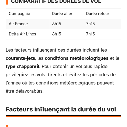
COMPARATIF DES DURÉES DE VOL
Compagnie
Durée aller
Durée retour
Air France
8h15
7h15
Delta Air Lines
8h15
7h15
Les facteurs influençant ces durées incluent les
courants-jets
, les
conditions météorologiques
et le
type d’appareil
. Pour obtenir un vol plus rapide,
privilégiez les vols directs et évitez les périodes de
l’année où les conditions météorologiques peuvent
être défavorables.
Facteurs influençant la durée du vol