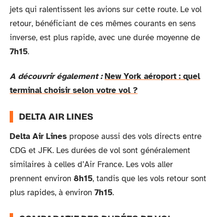
jets qui ralentissent les avions sur cette route. Le vol
retour, bénéficiant de ces mêmes courants en sens
inverse, est plus rapide, avec une durée moyenne de
7h15
.
A découvrir également :
New York aéroport : quel
terminal choisir selon votre vol ?
DELTA AIR LINES
Delta Air Lines
propose aussi des vols directs entre
CDG et JFK. Les durées de vol sont généralement
similaires à celles d’Air France. Les vols aller
prennent environ
8h15
, tandis que les vols retour sont
plus rapides, à environ
7h15
.