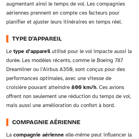
augmentant ainsi le temps de vol. Les compagnies
aériennes prennent en compte ces facteurs pour
planifier et ajuster leurs itinéraires en temps réel.
TYPE D’APPAREIL
Le
type d’appareil
utilisé pour le vol impacte aussi la
durée. Les modèles récents, comme le Boeing 787
Dreamliner ou l’Airbus A350, sont conçus pour des
performances optimales, avec une vitesse de
croisière pouvant atteindre
800 km/h
. Ces avions
offrent non seulement une réduction du temps de vol,
mais aussi une amélioration du confort à bord.
COMPAGNIE AÉRIENNE
La
compagnie aérienne
elle-même peut influencer la