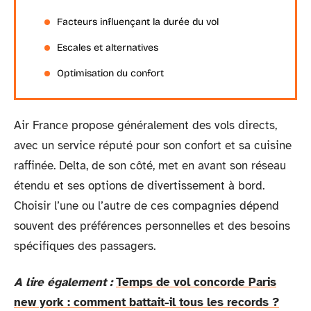
Facteurs influençant la durée du vol
Escales et alternatives
Optimisation du confort
Air France propose généralement des vols directs,
avec un service réputé pour son confort et sa cuisine
raffinée. Delta, de son côté, met en avant son réseau
étendu et ses options de divertissement à bord.
Choisir l’une ou l’autre de ces compagnies dépend
souvent des préférences personnelles et des besoins
spécifiques des passagers.
A lire également :
Temps de vol concorde Paris
new york : comment battait-il tous les records ?