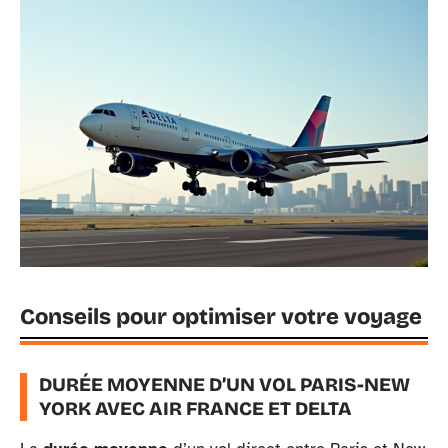
Conseils pour optimiser votre voyage
DURÉE MOYENNE D’UN VOL PARIS-NEW
YORK AVEC AIR FRANCE ET DELTA