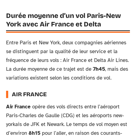
Durée moyenne d’un vol Paris-New
York avec Air France et Delta
Entre Paris et New York, deux compagnies aériennes
se distinguent par la qualité de leur service et la
fréquence de leurs vols : Air France et Delta Air Lines.
La durée moyenne de ce trajet est de
7h45
, mais des
variations existent selon les conditions de vol.
AIR FRANCE
Air France
opère des vols directs entre l’aéroport
Paris-Charles de Gaulle (CDG) et les aéroports new-
yorkais de JFK et Newark. Le temps de vol moyen est
d’environ
8h15
pour l’aller, en raison des courants-