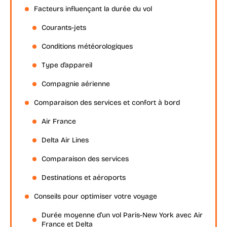
Facteurs influençant la durée du vol
Courants-jets
Conditions météorologiques
Type d’appareil
Compagnie aérienne
Comparaison des services et confort à bord
Air France
Delta Air Lines
Comparaison des services
Destinations et aéroports
Conseils pour optimiser votre voyage
Durée moyenne d’un vol Paris-New York avec Air
France et Delta