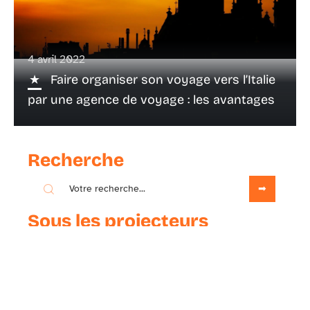
4 avril 2022
Faire organiser son voyage vers l’Italie
par une agence de voyage : les avantages
Recherche
Sous les projecteurs