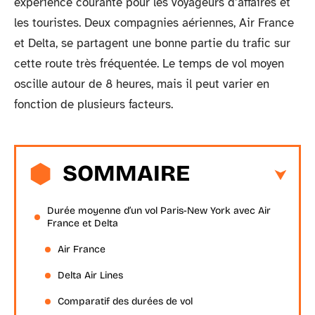
expérience courante pour les voyageurs d’affaires et
les touristes. Deux compagnies aériennes, Air France
et Delta, se partagent une bonne partie du trafic sur
cette route très fréquentée. Le temps de vol moyen
oscille autour de 8 heures, mais il peut varier en
fonction de plusieurs facteurs.
SOMMAIRE
Durée moyenne d’un vol Paris-New York avec Air
France et Delta
Air France
Delta Air Lines
Comparatif des durées de vol