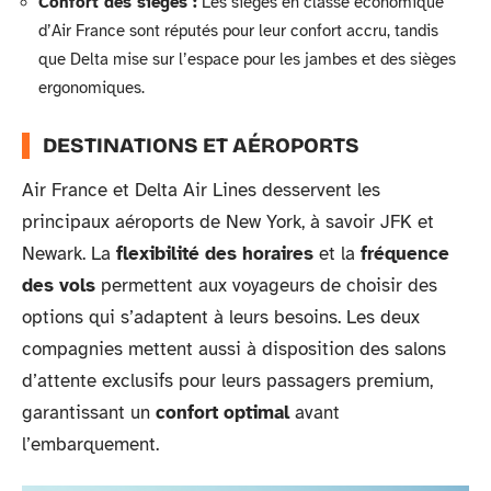
Confort des sièges :
Les sièges en classe économique
d’Air France sont réputés pour leur confort accru, tandis
que Delta mise sur l’espace pour les jambes et des sièges
ergonomiques.
DESTINATIONS ET AÉROPORTS
Air France et Delta Air Lines desservent les
principaux aéroports de New York, à savoir JFK et
Newark. La
flexibilité des horaires
et la
fréquence
des vols
permettent aux voyageurs de choisir des
options qui s’adaptent à leurs besoins. Les deux
compagnies mettent aussi à disposition des salons
d’attente exclusifs pour leurs passagers premium,
garantissant un
confort optimal
avant
l’embarquement.