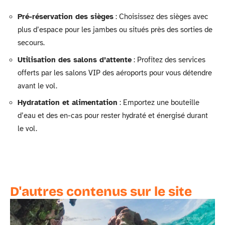
Pré-réservation des sièges
: Choisissez des sièges avec
plus d’espace pour les jambes ou situés près des sorties de
secours.
Utilisation des salons d’attente
: Profitez des services
offerts par les salons VIP des aéroports pour vous détendre
avant le vol.
Hydratation et alimentation
: Emportez une bouteille
d’eau et des en-cas pour rester hydraté et énergisé durant
le vol.
D'autres contenus sur le site