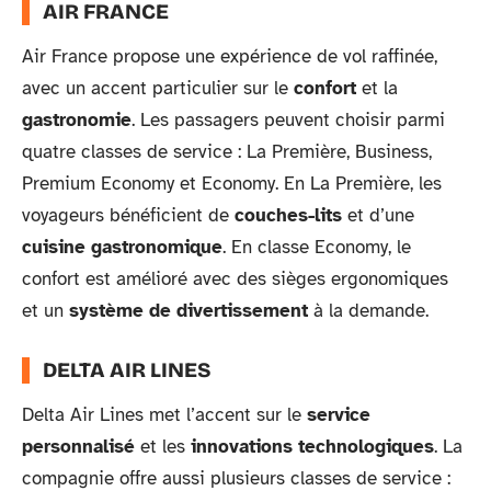
AIR FRANCE
Air France propose une expérience de vol raffinée,
avec un accent particulier sur le
confort
et la
gastronomie
. Les passagers peuvent choisir parmi
quatre classes de service : La Première, Business,
Premium Economy et Economy. En La Première, les
voyageurs bénéficient de
couches-lits
et d’une
cuisine gastronomique
. En classe Economy, le
confort est amélioré avec des sièges ergonomiques
et un
système de divertissement
à la demande.
DELTA AIR LINES
Delta Air Lines met l’accent sur le
service
personnalisé
et les
innovations technologiques
. La
compagnie offre aussi plusieurs classes de service :