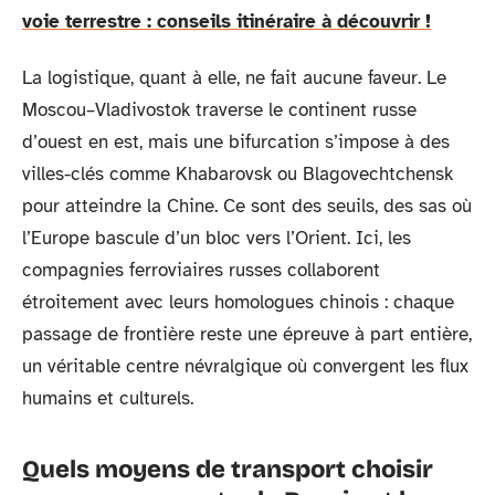
voie terrestre : conseils itinéraire à découvrir !
La logistique, quant à elle, ne fait aucune faveur. Le
Moscou–Vladivostok traverse le continent russe
d’ouest en est, mais une bifurcation s’impose à des
villes-clés comme Khabarovsk ou Blagovechtchensk
pour atteindre la Chine. Ce sont des seuils, des sas où
l’Europe bascule d’un bloc vers l’Orient. Ici, les
compagnies ferroviaires russes collaborent
étroitement avec leurs homologues chinois : chaque
passage de frontière reste une épreuve à part entière,
un véritable centre névralgique où convergent les flux
humains et culturels.
Quels moyens de transport choisir