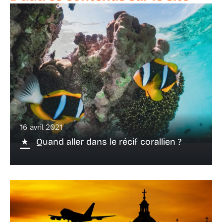
16 avril 2021
Quand aller dans le récif corallien ?