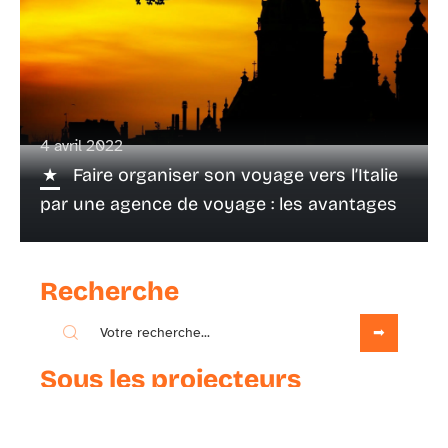
4 avril 2022
Faire organiser son voyage vers l’Italie
par une agence de voyage : les avantages
Recherche
Sous les projecteurs