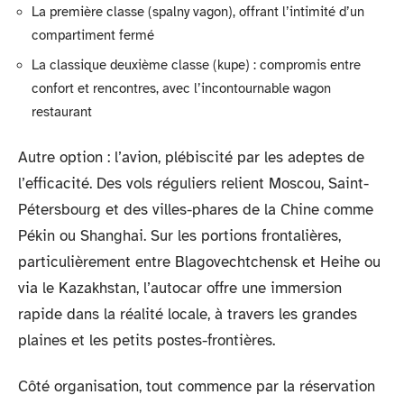
La première classe (spalny vagon), offrant l’intimité d’un
compartiment fermé
La classique deuxième classe (kupe) : compromis entre
confort et rencontres, avec l’incontournable wagon
restaurant
Autre option : l’avion, plébiscité par les adeptes de
l’efficacité. Des vols réguliers relient Moscou, Saint-
Pétersbourg et des villes-phares de la Chine comme
Pékin ou Shanghai. Sur les portions frontalières,
particulièrement entre Blagovechtchensk et Heihe ou
via le Kazakhstan, l’autocar offre une immersion
rapide dans la réalité locale, à travers les grandes
plaines et les petits postes-frontières.
Côté organisation, tout commence par la réservation