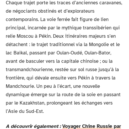
Chaque trajet porte les traces d’anciennes caravanes,
de négociants obstinés et d’explorateurs
contemporains. La voie ferrée fait figure de lien
principal, incarnée par le mythique transsibérien qui
relie Moscou à Pékin. Deux itinéraires majeurs s’en
détachent : le trajet traditionnel via la Mongolie et le
lac Baïkal, passant par Oulan-Oudé, Oulan-Bator,
avant de basculer vers la capitale chinoise ; ou la
transmandchourienne, restée sur sol russe jusqu’à la
frontière, qui dévale ensuite vers Pékin à travers la
Mandchourie. Un peu à l’écart, une nouvelle
dynamique émerge sur la route de la soie en passant
par le Kazakhstan, prolongeant les échanges vers
l’Asie du Sud-Est.
A découvrir également :
Voyager Chine Russie par