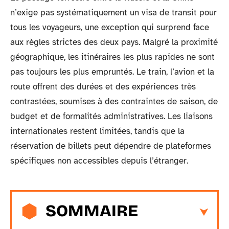
n’exige pas systématiquement un visa de transit pour
tous les voyageurs, une exception qui surprend face
aux règles strictes des deux pays. Malgré la proximité
géographique, les itinéraires les plus rapides ne sont
pas toujours les plus empruntés. Le train, l’avion et la
route offrent des durées et des expériences très
contrastées, soumises à des contraintes de saison, de
budget et de formalités administratives. Les liaisons
internationales restent limitées, tandis que la
réservation de billets peut dépendre de plateformes
spécifiques non accessibles depuis l’étranger.
SOMMAIRE