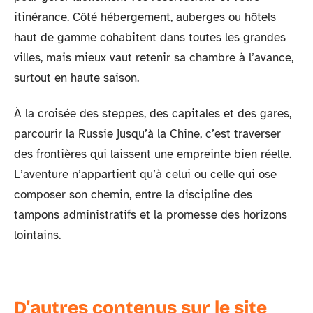
itinérance. Côté hébergement, auberges ou hôtels
haut de gamme cohabitent dans toutes les grandes
villes, mais mieux vaut retenir sa chambre à l’avance,
surtout en haute saison.
À la croisée des steppes, des capitales et des gares,
parcourir la Russie jusqu’à la Chine, c’est traverser
des frontières qui laissent une empreinte bien réelle.
L’aventure n’appartient qu’à celui ou celle qui ose
composer son chemin, entre la discipline des
tampons administratifs et la promesse des horizons
lointains.
D'autres contenus sur le site