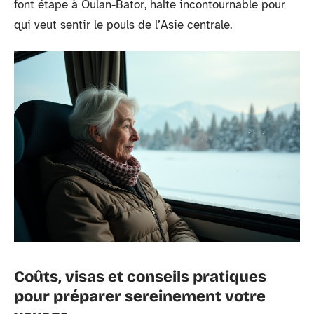
font étape à Oulan-Bator, halte incontournable pour
qui veut sentir le pouls de l’Asie centrale.
Coûts, visas et conseils pratiques
pour préparer sereinement votre