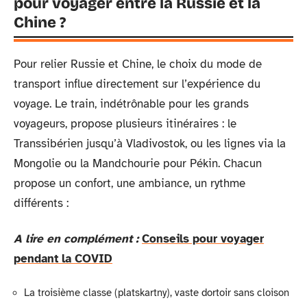
pour voyager entre la Russie et la
Chine ?
Pour relier Russie et Chine, le choix du mode de
transport influe directement sur l’expérience du
voyage. Le train, indétrônable pour les grands
voyageurs, propose plusieurs itinéraires : le
Transsibérien jusqu’à Vladivostok, ou les lignes via la
Mongolie ou la Mandchourie pour Pékin. Chacun
propose un confort, une ambiance, un rythme
différents :
A lire en complément :
Conseils pour voyager
pendant la COVID
La troisième classe (platskartny), vaste dortoir sans cloison