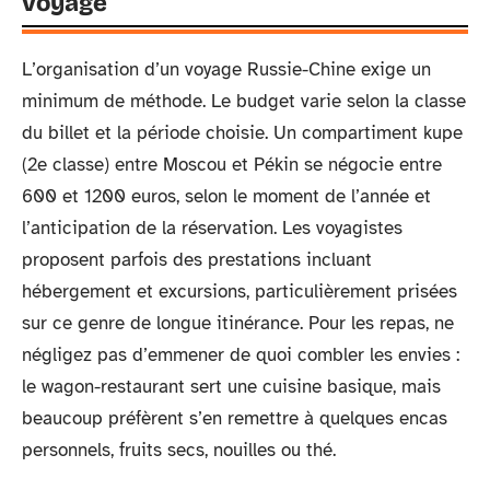
voyage
L’organisation d’un voyage Russie-Chine exige un
minimum de méthode. Le budget varie selon la classe
du billet et la période choisie. Un compartiment kupe
(2e classe) entre Moscou et Pékin se négocie entre
600 et 1200 euros, selon le moment de l’année et
l’anticipation de la réservation. Les voyagistes
proposent parfois des prestations incluant
hébergement et excursions, particulièrement prisées
sur ce genre de longue itinérance. Pour les repas, ne
négligez pas d’emmener de quoi combler les envies :
le wagon-restaurant sert une cuisine basique, mais
beaucoup préfèrent s’en remettre à quelques encas
personnels, fruits secs, nouilles ou thé.