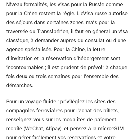
Niveau formalités, les visas pour la Russie comme
pour la Chine restent la règle. L’eVisa russe autorise
des séjours dans certaines zones, mais pour la
traversée du Transsibérien, il faut en général un visa
classique, à demander auprès du consulat ou d’une
agence spécialisée. Pour la Chine, la lettre
d’invitation et la réservation d’hébergement sont
incontournables ; il est prudent de prévoir à chaque
fois deux ou trois semaines pour l’ensemble des
démarches.
Pour un voyage fluide : privilégiez les sites des
compagnies ferroviaires pour l’achat des billets,
renseignez-vous sur les modalités de paiement
mobile (WeChat, Alipay), et pensez à la microeSIM
pour gérer facilement vos réservations et votre