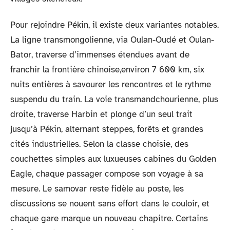
Pour rejoindre Pékin, il existe deux variantes notables.
La ligne transmongolienne, via Oulan-Oudé et Oulan-
Bator, traverse d’immenses étendues avant de
franchir la frontière chinoise,environ 7 600 km, six
nuits entières à savourer les rencontres et le rythme
suspendu du train. La voie transmandchourienne, plus
droite, traverse Harbin et plonge d’un seul trait
jusqu’à Pékin, alternant steppes, forêts et grandes
cités industrielles. Selon la classe choisie, des
couchettes simples aux luxueuses cabines du Golden
Eagle, chaque passager compose son voyage à sa
mesure. Le samovar reste fidèle au poste, les
discussions se nouent sans effort dans le couloir, et
chaque gare marque un nouveau chapitre. Certains