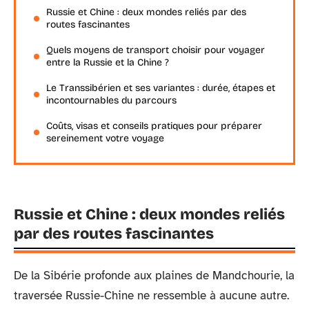
Russie et Chine : deux mondes reliés par des
routes fascinantes
Quels moyens de transport choisir pour voyager
entre la Russie et la Chine ?
Le Transsibérien et ses variantes : durée, étapes et
incontournables du parcours
Coûts, visas et conseils pratiques pour préparer
sereinement votre voyage
Russie et Chine : deux mondes reliés
par des routes fascinantes
De la Sibérie profonde aux plaines de Mandchourie, la
traversée Russie-Chine ne ressemble à aucune autre.