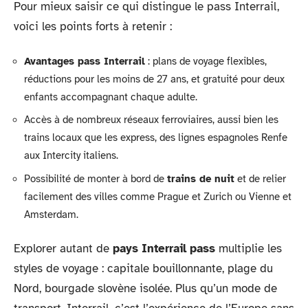
Pour mieux saisir ce qui distingue le pass Interrail,
voici les points forts à retenir :
Avantages pass Interrail
: plans de voyage flexibles,
réductions pour les moins de 27 ans, et gratuité pour deux
enfants accompagnant chaque adulte.
Accès à de nombreux réseaux ferroviaires, aussi bien les
trains locaux que les express, des lignes espagnoles Renfe
aux Intercity italiens.
Possibilité de monter à bord de
trains de nuit
et de relier
facilement des villes comme Prague et Zurich ou Vienne et
Amsterdam.
Explorer autant de
pays Interrail pass
multiplie les
styles de voyage : capitale bouillonnante, plage du
Nord, bourgade slovène isolée. Plus qu’un mode de