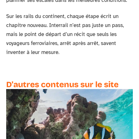
planifier ses escales dans les meilleures conditions.
Sur les rails du continent, chaque étape écrit un
chapitre nouveau. Interrail n’est pas juste un pass,
mais le point de départ d’un récit que seuls les
voyageurs ferroviaires, arrêt après arrêt, savent
inventer à leur mesure.
D'autres contenus sur le site