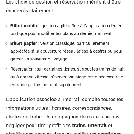
Les choix de gestion et réservation méritent d’être
énumérés clairement :
Billet mobile
: gestion agile grâce à l’application dédiée,
pratique pour modifier les plans au dernier moment.
Billet papier
: version classique, particulièrement
appréciée si la couverture réseau laisse à désirer ou pour
garder un souvenir du voyage.
Réservation : sur certaines lignes, surtout les trains de nuit
ou à grande vitesse, réserver son siège reste nécessaire et
entraîne parfois un petit supplément.
L’application associée à Interrail compile toutes les
informations utiles : horaires, correspondances,
alertes de trafic. Un compagnon de route à ne pas
négliger pour tirer profit des
trains Interrail
et