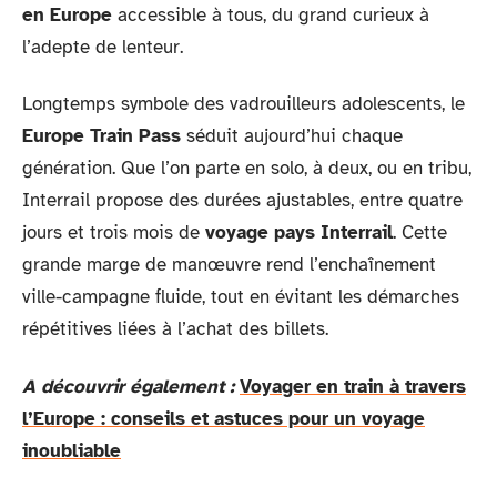
en Europe
accessible à tous, du grand curieux à
l’adepte de lenteur.
Longtemps symbole des vadrouilleurs adolescents, le
Europe Train Pass
séduit aujourd’hui chaque
génération. Que l’on parte en solo, à deux, ou en tribu,
Interrail propose des durées ajustables, entre quatre
jours et trois mois de
voyage pays Interrail
. Cette
grande marge de manœuvre rend l’enchaînement
ville-campagne fluide, tout en évitant les démarches
répétitives liées à l’achat des billets.
A découvrir également :
Voyager en train à travers
l’Europe : conseils et astuces pour un voyage
inoubliable