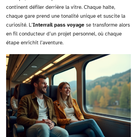
continent défiler derrière la vitre. Chaque halte,
chaque gare prend une tonalité unique et suscite la
curiosité. L’
Interrail pass voyage
se transforme alors
en fil conducteur d’un projet personnel, où chaque
étape enrichit l’aventure.