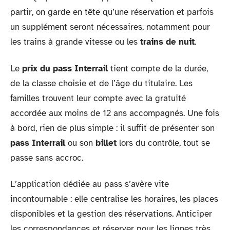
partir, on garde en tête qu’une réservation et parfois
un supplément seront nécessaires, notamment pour
les trains à grande vitesse ou les
trains de nuit
.
Le
prix du pass Interrail
tient compte de la durée,
de la classe choisie et de l’âge du titulaire. Les
familles trouvent leur compte avec la gratuité
accordée aux moins de 12 ans accompagnés. Une fois
à bord, rien de plus simple : il suffit de présenter son
pass Interrail
ou son
billet
lors du contrôle, tout se
passe sans accroc.
L’application dédiée au pass s’avère vite
incontournable : elle centralise les horaires, les places
disponibles et la gestion des réservations. Anticiper
les correspondances et réserver pour les lignes très