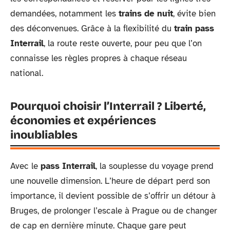
demandées, notamment les
trains de nuit
, évite bien
des déconvenues. Grâce à la flexibilité du
train pass
Interrail
, la route reste ouverte, pour peu que l’on
connaisse les règles propres à chaque réseau
national.
Pourquoi choisir l’Interrail ? Liberté,
économies et expériences
inoubliables
Avec le
pass Interrail
, la souplesse du voyage prend
une nouvelle dimension. L’heure de départ perd son
importance, il devient possible de s’offrir un détour à
Bruges, de prolonger l’escale à Prague ou de changer
de cap en dernière minute. Chaque gare peut