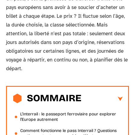
pays européens sans avoir à se soucier d’acheter un
billet à chaque étape. Le prix ? Il fluctue selon l’âge,
la durée choisie, la classe sélectionnée. Mais
attention, la liberté n’est pas totale : seulement deux
jours autorisés dans son pays d’origine, réservations
obligatoires sur certaines lignes, et des journées de
voyage à répartir, en continu ou non, à planifier dès le
départ.
SOMMAIRE
L’Interrail : le passeport ferroviaire pour explorer
l’Europe autrement
Comment fonctionne le pass Interrail ? Questions