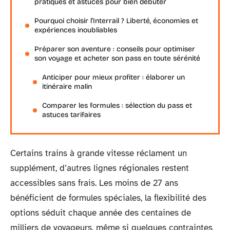
pratiques et astuces pour bien débuter
Pourquoi choisir l’Interrail ? Liberté, économies et
expériences inoubliables
Préparer son aventure : conseils pour optimiser
son voyage et acheter son pass en toute sérénité
Anticiper pour mieux profiter : élaborer un
itinéraire malin
Comparer les formules : sélection du pass et
astuces tarifaires
Certains trains à grande vitesse réclament un
supplément, d’autres lignes régionales restent
accessibles sans frais. Les moins de 27 ans
bénéficient de formules spéciales, la flexibilité des
options séduit chaque année des centaines de
milliers de voyageurs, même si quelques contraintes