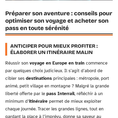
Préparer son aventure : conseils pour
optimiser son voyage et acheter son
pass en toute sérénité
ANTICIPER POUR MIEUX PROFITER :
ÉLABORER UN ITINÉRAIRE MALIN
Réussir son
voyage en Europe en train
commence
par quelques choix judicieux. Il s’agit d’abord de
cibler ses
destinations
principales : métropole, port
animé, petit village en montagne ? Malgré la grande
liberté offerte par le
pass Interrail
, réfléchir à un
minimum d’
itinéraire
permet de mieux exploiter
chaque journée. Tracer les grandes lignes, tout en
gardant la place à l’imprévu, donne sa saveur au