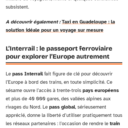
subsistent.
A découvrir également :
Taxi en Guadeloupe : la
solution idéale pour un voyage sur mesure
L’Interrail : le passeport ferroviaire
pour explorer l’Europe autrement
Le
pass Interrail
fait figure de clé pour découvrir
l’Europe à bord des trains, en toute simplicité. Ce
sésame ouvre l’accès à trente-trois
pays européens
et plus de 40 000 gares, des vallées alpines aux
rivages du Nord. Le
pass global
, sérieusement
apprécié, donne la liberté d’utiliser pratiquement tous
les réseaux partenaires : l’occasion de rendre le
train