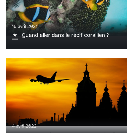
16 avril 2021
Quand aller dans le récif corallien ?
4 avril 2022