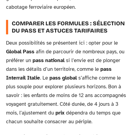
cabotage ferroviaire européen.
COMPARER LES FORMULES : SÉLECTION
DU PASS ET ASTUCES TARIFAIRES
Deux possibilités se présentent ici : opter pour le
Global Pass
afin de parcourir de nombreux pays, ou
préférer un
pass national
si l’envie est de plonger
dans les détails d’un territoire, comme le
pass
Interrail Italie
. Le
pass global
s’affiche comme le
plus souple pour explorer plusieurs horizons. Bon à
savoir : les enfants de moins de 12 ans accompagnés
voyagent gratuitement. Côté durée, de 4 jours à 3
mois, l’ajustement du
prix
dépendra du temps que
chacun souhaite consacrer au périple.