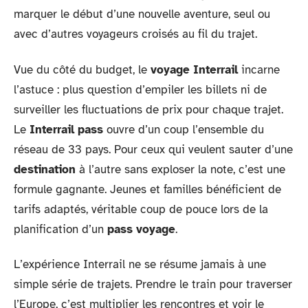
marquer le début d’une nouvelle aventure, seul ou
avec d’autres voyageurs croisés au fil du trajet.
Vue du côté du budget, le
voyage Interrail
incarne
l’astuce : plus question d’empiler les billets ni de
surveiller les fluctuations de prix pour chaque trajet.
Le
Interrail pass
ouvre d’un coup l’ensemble du
réseau de 33 pays. Pour ceux qui veulent sauter d’une
destination
à l’autre sans exploser la note, c’est une
formule gagnante. Jeunes et familles bénéficient de
tarifs adaptés, véritable coup de pouce lors de la
planification d’un
pass voyage
.
L’expérience Interrail ne se résume jamais à une
simple série de trajets. Prendre le train pour traverser
l’Europe, c’est multiplier les rencontres et voir le