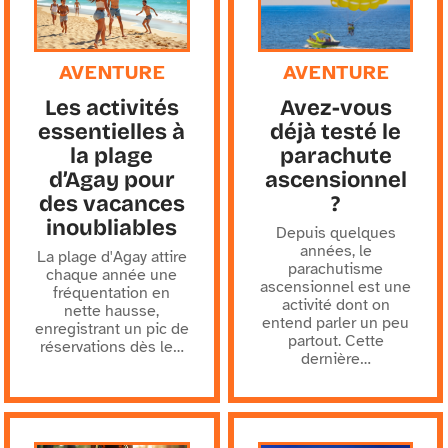
AVENTURE
AVENTURE
Les activités
Avez-vous
essentielles à
déjà testé le
la plage
parachute
d’Agay pour
ascensionnel
des vacances
?
inoubliables
Depuis quelques
années, le
La plage d'Agay attire
parachutisme
chaque année une
ascensionnel est une
fréquentation en
activité dont on
nette hausse,
entend parler un peu
enregistrant un pic de
partout. Cette
réservations dès le
…
dernière
…