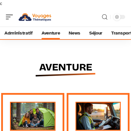
c
Administratif
Aventure
News
Séjour
Transpor
AVENTURE