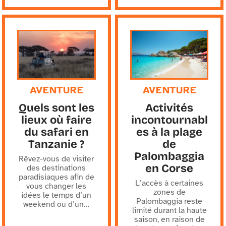
AVENTURE
AVENTURE
Quels sont les
Activités
lieux où faire
incontournabl
du safari en
es à la plage
Tanzanie ?
de
Palombaggia
Rêvez-vous de visiter
en Corse
des destinations
paradisiaques afin de
L’accès à certaines
vous changer les
zones de
idées le temps d’un
Palombaggia reste
weekend ou d’un
…
limité durant la haute
saison, en raison de