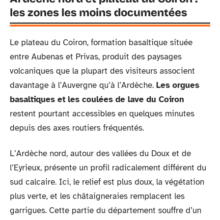
les zones les moins documentées
Le plateau du Coiron, formation basaltique située
entre Aubenas et Privas, produit des paysages
volcaniques que la plupart des visiteurs associent
davantage à l’Auvergne qu’à l’Ardèche.
Les orgues
basaltiques et les coulées de lave du Coiron
restent pourtant accessibles en quelques minutes
depuis des axes routiers fréquentés.
L’Ardèche nord, autour des vallées du Doux et de
l’Eyrieux, présente un profil radicalement différent du
sud calcaire. Ici, le relief est plus doux, la végétation
plus verte, et les châtaigneraies remplacent les
garrigues. Cette partie du département souffre d’un