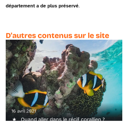
département a de plus préservé
.
D'autres contenus sur le site
16 avril 2021
Quand aller dans le récif corallien ?