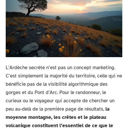
L’Ardèche secrète n’est pas un concept marketing.
C’est simplement la majorité du territoire, celle qui ne
bénéficie pas de la visibilité algorithmique des
gorges et du Pont d’Arc. Pour le randonneur, le
curieux ou le voyageur qui accepte de chercher un
peu au-delà de la première page de résultats,
la
moyenne montagne, les crêtes et le plateau
volcanique constituent l’essentiel de ce que le