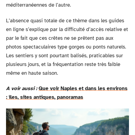
méditerranéennes de l’autre.
L’absence quasi totale de ce thème dans les guides
en ligne s’explique par la difficulté d’accès relative et
par le fait que ces crêtes ne se prêtent pas aux
photos spectaculaires type gorges ou ponts naturels.
Les sentiers y sont pourtant balisés, praticables sur
plusieurs jours, et la fréquentation reste très faible
même en haute saison.
A voir aussi :
Que voir Naples et dans les environs
: îles, sites antiques, panoramas