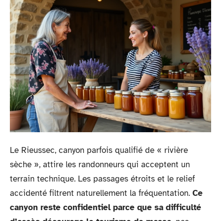
Le Rieussec, canyon parfois qualifié de « rivière
sèche », attire les randonneurs qui acceptent un
terrain technique. Les passages étroits et le relief
accidenté filtrent naturellement la fréquentation.
Ce
canyon reste confidentiel parce que sa difficulté