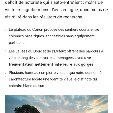
déficit de notoriété qui s’auto-entretient : moins de
visiteurs signifie moins d’avis en ligne, donc moins de
visibilité dans les résultats de recherche.
Le plateau du Coiron propose des sentiers courts entre
colonnes basaltiques, accessibles sans équipement
particulier
Les vallées du Doux et de l’Eyrieux offrent des parcours à
vélo le long de voies vertes aménagées, avec
une
fréquentation nettement inférieure aux gorges
Plusieurs hameaux en pierre volcanique noire donnent à
l’architecture locale une identité visuelle distincte du
calcaire blanc du sud