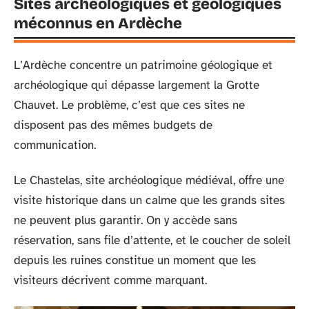
Sites archéologiques et géologiques
méconnus en Ardèche
L’Ardèche concentre un patrimoine géologique et
archéologique qui dépasse largement la Grotte
Chauvet. Le problème, c’est que ces sites ne
disposent pas des mêmes budgets de
communication.
Le Chastelas, site archéologique médiéval, offre une
visite historique dans un calme que les grands sites
ne peuvent plus garantir. On y accède sans
réservation, sans file d’attente, et le coucher de soleil
depuis les ruines constitue un moment que les
visiteurs décrivent comme marquant.