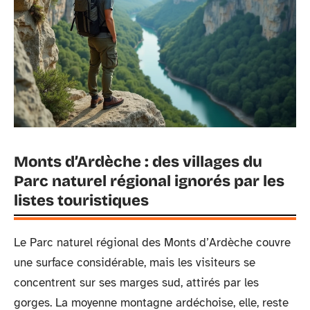
Monts d’Ardèche : des villages du
Parc naturel régional ignorés par les
listes touristiques
Le Parc naturel régional des Monts d’Ardèche couvre
une surface considérable, mais les visiteurs se
concentrent sur ses marges sud, attirés par les
gorges. La moyenne montagne ardéchoise, elle, reste