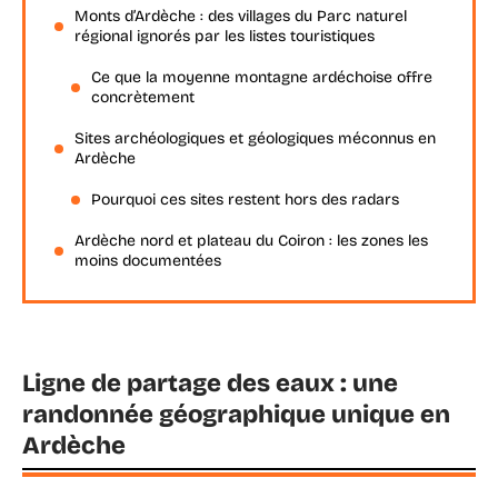
Monts d’Ardèche : des villages du Parc naturel
régional ignorés par les listes touristiques
Ce que la moyenne montagne ardéchoise offre
concrètement
Sites archéologiques et géologiques méconnus en
Ardèche
Pourquoi ces sites restent hors des radars
Ardèche nord et plateau du Coiron : les zones les
moins documentées
Ligne de partage des eaux : une
randonnée géographique unique en
Ardèche