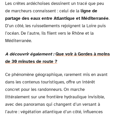
Les crêtes ardéchoises dessinent un tracé que peu
de marcheurs connaissent : celui de la
ligne de
partage des eaux entre Atlantique et Méditerranée
.
D’un côté, les ruissellements rejoignent la Loire puis
l’océan. De l’autre, ils filent vers le Rhône et la
Méditerranée.
A découvrir également :
Que voir à Gordes à moins
de 30 minutes de route ?
Ce phénomène géographique, rarement mis en avant
dans les contenus touristiques, offre un intérêt
concret pour les randonneurs. On marche
littéralement sur une frontière hydraulique invisible,
avec des panoramas qui changent d’un versant à
l’autre : végétation atlantique d’un côté, influences