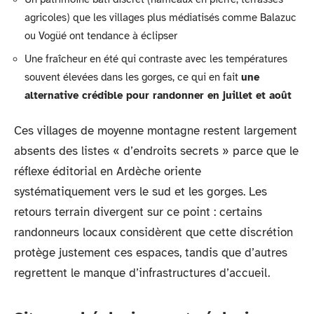
agricoles) que les villages plus médiatisés comme Balazuc
ou Vogüé ont tendance à éclipser
Une fraîcheur en été qui contraste avec les températures
souvent élevées dans les gorges, ce qui en fait
une
alternative crédible pour randonner en juillet et août
Ces villages de moyenne montagne restent largement
absents des listes « d’endroits secrets » parce que le
réflexe éditorial en Ardèche oriente
systématiquement vers le sud et les gorges. Les
retours terrain divergent sur ce point : certains
randonneurs locaux considèrent que cette discrétion
protège justement ces espaces, tandis que d’autres
regrettent le manque d’infrastructures d’accueil.