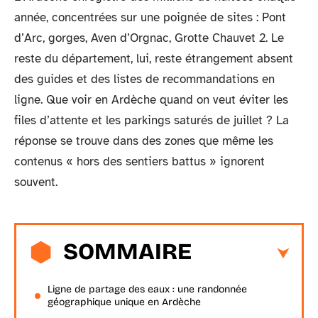
année, concentrées sur une poignée de sites : Pont
d’Arc, gorges, Aven d’Orgnac, Grotte Chauvet 2. Le
reste du département, lui, reste étrangement absent
des guides et des listes de recommandations en
ligne. Que voir en Ardèche quand on veut éviter les
files d’attente et les parkings saturés de juillet ? La
réponse se trouve dans des zones que même les
contenus « hors des sentiers battus » ignorent
souvent.
SOMMAIRE
Ligne de partage des eaux : une randonnée
géographique unique en Ardèche