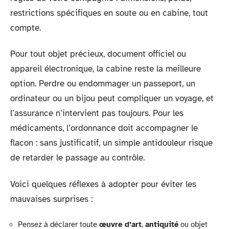
restrictions spécifiques en soute ou en cabine, tout
compte.
Pour tout objet précieux, document officiel ou
appareil électronique, la cabine reste la meilleure
option. Perdre ou endommager un passeport, un
ordinateur ou un bijou peut compliquer un voyage, et
l’assurance n’intervient pas toujours. Pour les
médicaments, l’ordonnance doit accompagner le
flacon : sans justificatif, un simple antidouleur risque
de retarder le passage au contrôle.
Voici quelques réflexes à adopter pour éviter les
mauvaises surprises :
Pensez à déclarer toute
œuvre d’art
,
antiquité
ou objet