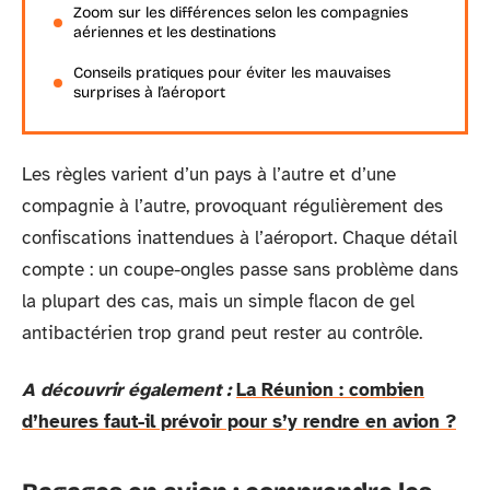
Zoom sur les différences selon les compagnies
aériennes et les destinations
Conseils pratiques pour éviter les mauvaises
surprises à l’aéroport
Les règles varient d’un pays à l’autre et d’une
compagnie à l’autre, provoquant régulièrement des
confiscations inattendues à l’aéroport. Chaque détail
compte : un coupe-ongles passe sans problème dans
la plupart des cas, mais un simple flacon de gel
antibactérien trop grand peut rester au contrôle.
A découvrir également :
La Réunion : combien
d’heures faut-il prévoir pour s’y rendre en avion ?