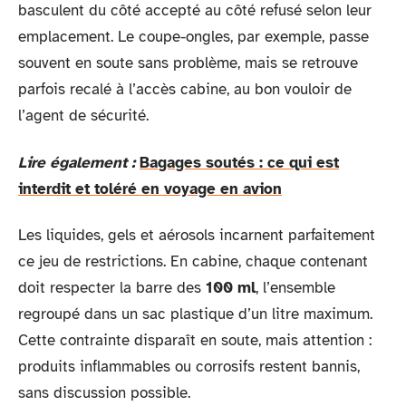
basculent du côté accepté au côté refusé selon leur
emplacement. Le coupe-ongles, par exemple, passe
souvent en soute sans problème, mais se retrouve
parfois recalé à l’accès cabine, au bon vouloir de
l’agent de sécurité.
Lire également :
Bagages soutés : ce qui est
interdit et toléré en voyage en avion
Les liquides, gels et aérosols incarnent parfaitement
ce jeu de restrictions. En cabine, chaque contenant
doit respecter la barre des
100 ml
, l’ensemble
regroupé dans un sac plastique d’un litre maximum.
Cette contrainte disparaît en soute, mais attention :
produits inflammables ou corrosifs restent bannis,
sans discussion possible.