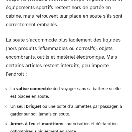
équipements sportifs restent hors de portée en
cabine, mais retrouvent leur place en soute s’ils sont
correctement emballés.
La soute s’accommode plus facilement des liquides
(hors produits inflammables ou corrosifs), objets
encombrants, outils et matériel électronique. Mais
certains articles restent interdits, peu importe
l’endroit :
La
valise connectée
doit voyager sans sa batterie si elle
est placée en soute.
Un seul
briquet
ou une boîte d’allumettes par passager, à
garder sur soi, jamais en soute.
Armes à feu
et
munitions
: autorisation et déclaration
obligatoires, uniquement en soute.