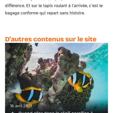
différence. Et sur le tapis roulant à l’arrivée, c’est le
bagage conforme qui repart sans histoire.
D'autres contenus sur le site
16 avril 2021