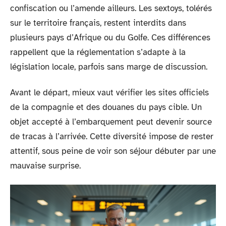
confiscation ou l’amende ailleurs. Les sextoys, tolérés
sur le territoire français, restent interdits dans
plusieurs pays d’Afrique ou du Golfe. Ces différences
rappellent que la réglementation s’adapte à la
législation locale, parfois sans marge de discussion.
Avant le départ, mieux vaut vérifier les sites officiels
de la compagnie et des douanes du pays cible. Un
objet accepté à l’embarquement peut devenir source
de tracas à l’arrivée. Cette diversité impose de rester
attentif, sous peine de voir son séjour débuter par une
mauvaise surprise.