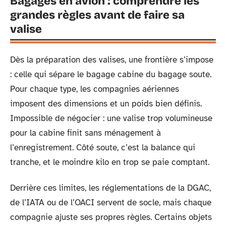
Bagages en avion : comprendre les
grandes règles avant de faire sa
valise
Dès la préparation des valises, une frontière s’impose
: celle qui sépare le bagage cabine du bagage soute.
Pour chaque type, les compagnies aériennes
imposent des dimensions et un poids bien définis.
Impossible de négocier : une valise trop volumineuse
pour la cabine finit sans ménagement à
l’enregistrement. Côté soute, c’est la balance qui
tranche, et le moindre kilo en trop se paie comptant.
Derrière ces limites, les réglementations de la DGAC,
de l’IATA ou de l’OACI servent de socle, mais chaque
compagnie ajuste ses propres règles. Certains objets