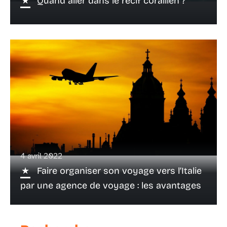
Quand aller dans le récif corallien ?
4 avril 2022
Faire organiser son voyage vers l’Italie
par une agence de voyage : les avantages