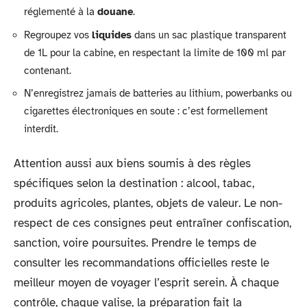
réglementé à la
douane
.
Regroupez vos
liquides
dans un sac plastique transparent
de 1L pour la cabine, en respectant la limite de 100 ml par
contenant.
N’enregistrez jamais de batteries au lithium, powerbanks ou
cigarettes électroniques en soute : c’est formellement
interdit.
Attention aussi aux biens soumis à des règles
spécifiques selon la destination : alcool, tabac,
produits agricoles, plantes, objets de valeur. Le non-
respect de ces consignes peut entraîner confiscation,
sanction, voire poursuites. Prendre le temps de
consulter les recommandations officielles reste le
meilleur moyen de voyager l’esprit serein. À chaque
contrôle, chaque valise, la préparation fait la