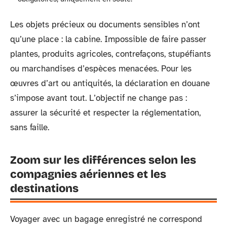
Les objets précieux ou documents sensibles n’ont
qu’une place : la cabine. Impossible de faire passer
plantes, produits agricoles, contrefaçons, stupéfiants
ou marchandises d’espèces menacées. Pour les
œuvres d’art ou antiquités, la déclaration en douane
s’impose avant tout. L’objectif ne change pas :
assurer la sécurité et respecter la réglementation,
sans faille.
Zoom sur les différences selon les
compagnies aériennes et les
destinations
Voyager avec un bagage enregistré ne correspond