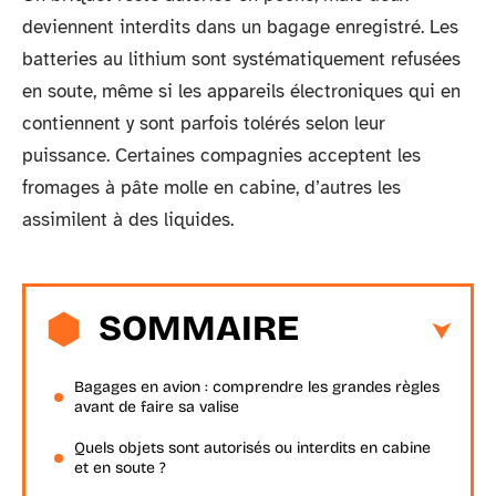
deviennent interdits dans un bagage enregistré. Les
batteries au lithium sont systématiquement refusées
en soute, même si les appareils électroniques qui en
contiennent y sont parfois tolérés selon leur
puissance. Certaines compagnies acceptent les
fromages à pâte molle en cabine, d’autres les
assimilent à des liquides.
SOMMAIRE
Bagages en avion : comprendre les grandes règles
avant de faire sa valise
Quels objets sont autorisés ou interdits en cabine
et en soute ?