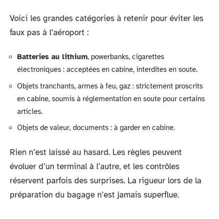
Voici les grandes catégories à retenir pour éviter les
faux pas à l’aéroport :
Batteries au lithium
, powerbanks, cigarettes
électroniques : acceptées en cabine, interdites en soute.
Objets tranchants, armes à feu, gaz : strictement proscrits
en cabine, soumis à réglementation en soute pour certains
articles.
Objets de valeur, documents : à garder en cabine.
Rien n’est laissé au hasard. Les règles peuvent
évoluer d’un terminal à l’autre, et les contrôles
réservent parfois des surprises. La rigueur lors de la
préparation du bagage n’est jamais superflue.