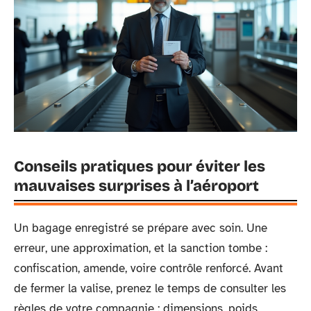
Conseils pratiques pour éviter les
mauvaises surprises à l’aéroport
Un bagage enregistré se prépare avec soin. Une
erreur, une approximation, et la sanction tombe :
confiscation, amende, voire contrôle renforcé. Avant
de fermer la valise, prenez le temps de consulter les
règles de votre compagnie : dimensions, poids,