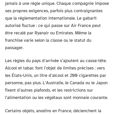
jamais à une règle unique. Chaque compagnie impose
ses propres exigences, parfois plus contraignantes
que la réglementation internationale. Le gabarit
autorisé fluctue : ce qui passe sur Air France peut
être recalé par Ryanair ou Emirates. Même la
franchise varie selon la classe ou le statut du
passager.
Les règles du pays d’arrivée s’ajoutent au casse-tête.
Alcool et tabac font l’objet de limites précises : vers
les États-Unis, un litre d’alcool et 200 cigarettes par
personne, pas plus. L’Australie, le Canada ou le Japon
fixent d’autres plafonds, et les restrictions sur
l’alimentation ou les végétaux sont monnaie courante.
Certains objets, anodins en France, déclenchent la