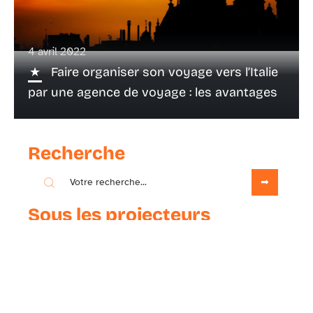
4 avril 2022
Faire organiser son voyage vers l’Italie
par une agence de voyage : les avantages
Recherche
Sous les projecteurs