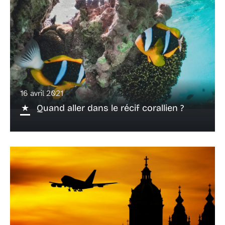
16 avril 2021
Quand aller dans le récif corallien ?