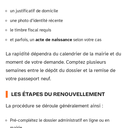
un justificatif de domicile
une photo d’identité récente
le timbre fiscal requis
et parfois, un
acte de naissance
selon votre cas
La rapidité dépendra du calendrier de la mairie et du
moment de votre demande. Comptez plusieurs
semaines entre le dépôt du dossier et la remise de
votre passeport neuf.
LES ÉTAPES DU RENOUVELLEMENT
La procédure se déroule généralement ainsi :
Pré-complétez le dossier administratif en ligne ou en
mairie