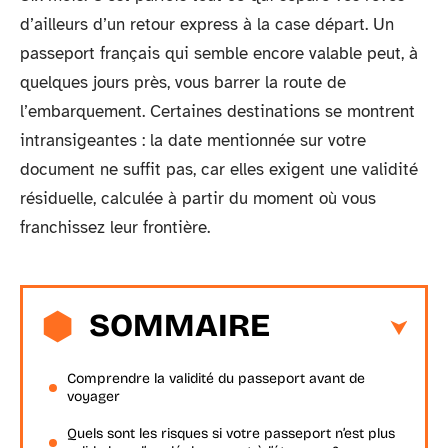
d’ailleurs d’un retour express à la case départ. Un
passeport français qui semble encore valable peut, à
quelques jours près, vous barrer la route de
l’embarquement. Certaines destinations se montrent
intransigeantes : la date mentionnée sur votre
document ne suffit pas, car elles exigent une validité
résiduelle, calculée à partir du moment où vous
franchissez leur frontière.
SOMMAIRE
Comprendre la validité du passeport avant de
voyager
Quels sont les risques si votre passeport n’est plus