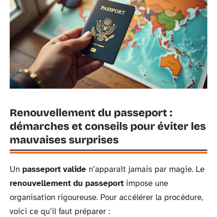
Renouvellement du passeport :
démarches et conseils pour éviter les
mauvaises surprises
Un
passeport valide
n’apparaît jamais par magie. Le
renouvellement du passeport
impose une
organisation rigoureuse. Pour accélérer la procédure,
voici ce qu’il faut préparer :