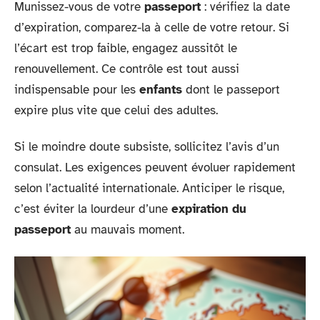
Munissez-vous de votre
passeport
: vérifiez la date
d’expiration, comparez-la à celle de votre retour. Si
l’écart est trop faible, engagez aussitôt le
renouvellement. Ce contrôle est tout aussi
indispensable pour les
enfants
dont le passeport
expire plus vite que celui des adultes.
Si le moindre doute subsiste, sollicitez l’avis d’un
consulat. Les exigences peuvent évoluer rapidement
selon l’actualité internationale. Anticiper le risque,
c’est éviter la lourdeur d’une
expiration du
passeport
au mauvais moment.