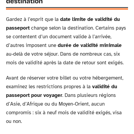
destination
Gardez à l’esprit que la
date limite de validité du
passeport
change selon la destination. Certains pays
se contentent d’un document valide à l’arrivée,
d’autres imposent une
durée de validité minimale
au-delà de votre séjour. Dans de nombreux cas, six
mois de validité après la date de retour sont exigés.
Avant de réserver votre billet ou votre hébergement,
examinez les restrictions propres à la
validité du
passeport pour voyager
. Dans plusieurs régions
d’Asie, d’Afrique ou du Moyen-Orient, aucun
compromis : six à neuf mois de validité exigés, visa
ou non.