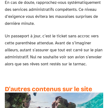
En cas de doute, rapprochez-vous systématiquement
des services administratifs compétents. Ce niveau
d’exigence vous évitera les mauvaises surprises de
dernière minute.
Un passeport à jour, c’est le ticket sans accroc vers
cette parenthèse attendue. Avant de s’imaginer
ailleurs, autant s’assurer que tout est carré sur le plan
administratif. Nul ne souhaite voir son avion s’envoler
alors que ses rêves sont restés sur le tarmac.
D'autres contenus sur le site