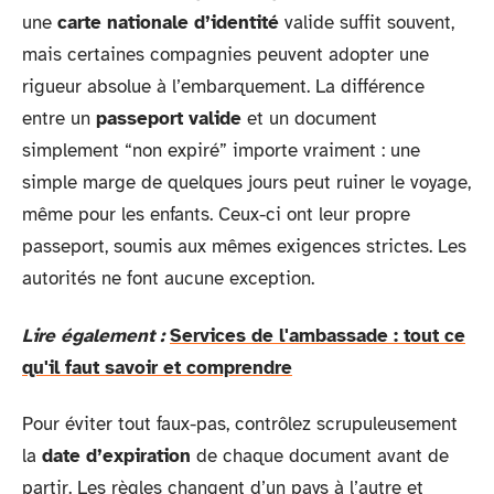
une
carte nationale d’identité
valide suffit souvent,
mais certaines compagnies peuvent adopter une
rigueur absolue à l’embarquement. La différence
entre un
passeport valide
et un document
simplement “non expiré” importe vraiment : une
simple marge de quelques jours peut ruiner le voyage,
même pour les enfants. Ceux-ci ont leur propre
passeport, soumis aux mêmes exigences strictes. Les
autorités ne font aucune exception.
Lire également :
Services de l'ambassade : tout ce
qu'il faut savoir et comprendre
Pour éviter tout faux-pas, contrôlez scrupuleusement
la
date d’expiration
de chaque document avant de
partir. Les règles changent d’un pays à l’autre et