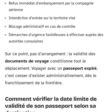
Refus immédiat d’embarquement par la compagnie
aérienne
Interdiction d’entrée sur le territoire visé
Blocage administratif en cas de contrôle
Démarches d’urgence fastidieuses à effectuer auprès des
autorités consulaires
Sur ce point, pas d’arrangement : la validité des
documents de voyage
conditionne tout le
déplacement. Voyager avec un
passeport expiré
,
c’est cesser d’exister administrativement, dès le
franchissement de la frontière.
Comment vérifier la date limite de
validité de son passeport selon sa