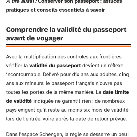
A lire aussi :
Conserver son passeport : astuces
pratiques et conseils essentiels à savoir
Comprendre la validité du passeport
avant de voyager
Avec la multiplication des contrôles aux frontières,
vérifier la
validité du passeport
devient un réflexe
incontournable. Délivré pour dix ans aux adultes, cinq
ans aux mineurs, le passeport français n’ouvre pas
toutes les portes de la même manière. La
date limite
de validité
indiquée ne garantit rien : de nombreux
pays exigent qu’il reste au moins six mois de validité
lors de l’entrée, voire après la date de retour prévue.
Dans l’espace Schengen, la règle se desserre un peu :