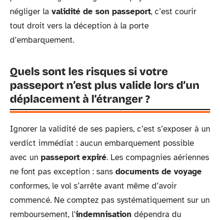
négliger la
validité de son passeport
, c’est courir
tout droit vers la déception à la porte
d’embarquement.
Quels sont les risques si votre
passeport n’est plus valide lors d’un
déplacement à l’étranger ?
Ignorer la validité de ses papiers, c’est s’exposer à un
verdict immédiat : aucun embarquement possible
avec un
passeport expiré
. Les compagnies aériennes
ne font pas exception : sans
documents de voyage
conformes, le vol s’arrête avant même d’avoir
commencé. Ne comptez pas systématiquement sur un
remboursement, l’
indemnisation
dépendra du