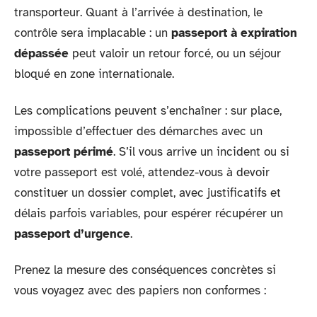
transporteur. Quant à l’arrivée à destination, le
contrôle sera implacable : un
passeport à expiration
dépassée
peut valoir un retour forcé, ou un séjour
bloqué en zone internationale.
Les complications peuvent s’enchaîner : sur place,
impossible d’effectuer des démarches avec un
passeport périmé
. S’il vous arrive un incident ou si
votre passeport est volé, attendez-vous à devoir
constituer un dossier complet, avec justificatifs et
délais parfois variables, pour espérer récupérer un
passeport d’urgence
.
Prenez la mesure des conséquences concrètes si
vous voyagez avec des papiers non conformes :