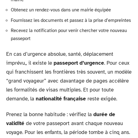
Obtenez un rendez-vous dans une mairie équipée
Fournissez les documents et passez à la prise d’empreintes
Recevez la notification pour venir chercher votre nouveau
passeport
En cas d’urgence absolue, santé, déplacement
imprévu,, il existe le
passeport d’urgence
. Pour ceux
qui franchissent les frontières très souvent, un modèle
“grand voyageur” avec davantage de pages accélère
les formalités de visas multiples. Et pour toute
demande, la
nationalité française
reste exigée.
Prenez la bonne habitude : vérifiez la
durée de
validité
de votre passeport avant chaque nouveau
voyage. Pour les enfants, la période tombe à cinq ans.