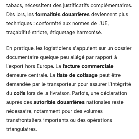
tabacs, nécessitent des justificatifs complémentaires.
Dès lors, les
formalités douanières
deviennent plus
techniques : conformité aux normes de l’UE,
traçabilité stricte, étiquetage harmonisé.
En pratique, les logisticiens s’appuient sur un dossier
documentaire quelque peu allégé par rapport à
l’export hors Europe. La
facture commerciale
demeure centrale. La
liste de colisage
peut être
demandée par le transporteur pour assurer l’intégrité
du
colis
lors de la livraison. Parfois, une déclaration
auprès des
autorités douanières
nationales reste
nécessaire, notamment pour des volumes
transfrontaliers importants ou des opérations
triangulaires.