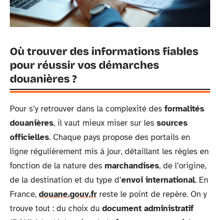
Où trouver des informations fiables
pour réussir vos démarches
douanières ?
Pour s’y retrouver dans la complexité des
formalités
douanières
, il vaut mieux miser sur les
sources
officielles
. Chaque pays propose des portails en
ligne régulièrement mis à jour, détaillant les règles en
fonction de la nature des
marchandises
, de l’origine,
de la destination et du type d’
envoi international
. En
France,
douane.gouv.fr
reste le point de repère. On y
trouve tout : du choix du
document administratif