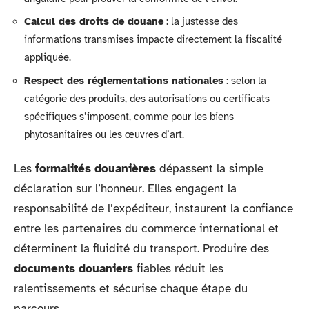
Calcul des droits de douane
: la justesse des
informations transmises impacte directement la fiscalité
appliquée.
Respect des réglementations nationales
: selon la
catégorie des produits, des autorisations ou certificats
spécifiques s’imposent, comme pour les biens
phytosanitaires ou les œuvres d’art.
Les
formalités douanières
dépassent la simple
déclaration sur l’honneur. Elles engagent la
responsabilité de l’expéditeur, instaurent la confiance
entre les partenaires du commerce international et
déterminent la fluidité du transport. Produire des
documents douaniers
fiables réduit les
ralentissements et sécurise chaque étape du
parcours.