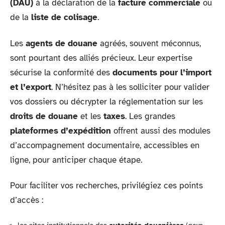
(DAU)
à la déclaration de la
facture commerciale
ou
de la
liste de colisage
.
Les
agents de douane
agréés, souvent méconnus,
sont pourtant des alliés précieux. Leur expertise
sécurise la conformité des
documents pour l’import
et l’export
. N’hésitez pas à les solliciter pour valider
vos dossiers ou décrypter la réglementation sur les
droits de douane
et les
taxes
. Les grandes
plateformes d’expédition
offrent aussi des modules
d’accompagnement documentaire, accessibles en
ligne, pour anticiper chaque étape.
Pour faciliter vos recherches, privilégiez ces points
d’accès :