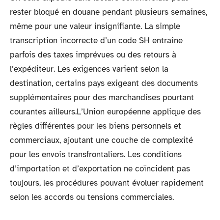
rester bloqué en douane pendant plusieurs semaines,
même pour une valeur insignifiante. La simple
transcription incorrecte d’un code SH entraîne
parfois des taxes imprévues ou des retours à
l’expéditeur. Les exigences varient selon la
destination, certains pays exigeant des documents
supplémentaires pour des marchandises pourtant
courantes ailleurs.L’Union européenne applique des
règles différentes pour les biens personnels et
commerciaux, ajoutant une couche de complexité
pour les envois transfrontaliers. Les conditions
d’importation et d’exportation ne coïncident pas
toujours, les procédures pouvant évoluer rapidement
selon les accords ou tensions commerciales.