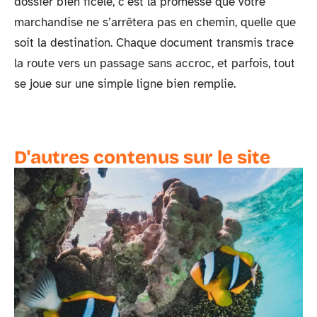
dossier bien ficelé, c’est la promesse que votre
marchandise ne s’arrêtera pas en chemin, quelle que
soit la destination. Chaque document transmis trace
la route vers un passage sans accroc, et parfois, tout
se joue sur une simple ligne bien remplie.
D'autres contenus sur le site