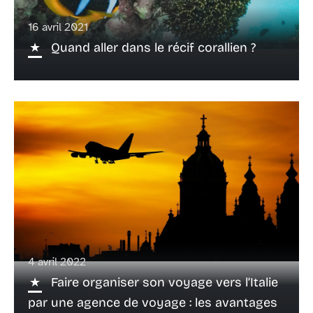
16 avril 2021
Quand aller dans le récif corallien ?
4 avril 2022
Faire organiser son voyage vers l’Italie
par une agence de voyage : les avantages