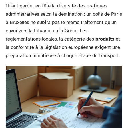
Il faut garder en tête la diversité des pratiques
administratives selon la destination : un colis de Paris
à Bruxelles ne subira pas le même traitement qu’un
envoi vers la Lituanie ou la Grèce. Les
réglementations locales, la catégorie des
produits
et
la conformité à la législation européenne exigent une
préparation minutieuse à chaque étape du transport.