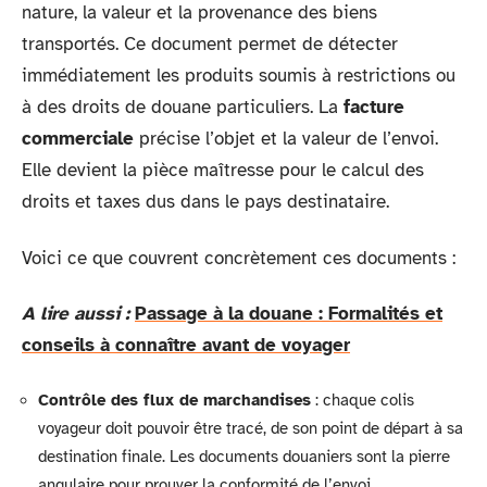
nature, la valeur et la provenance des biens
transportés. Ce document permet de détecter
immédiatement les produits soumis à restrictions ou
à des droits de douane particuliers. La
facture
commerciale
précise l’objet et la valeur de l’envoi.
Elle devient la pièce maîtresse pour le calcul des
droits et taxes dus dans le pays destinataire.
Voici ce que couvrent concrètement ces documents :
A lire aussi :
Passage à la douane : Formalités et
conseils à connaître avant de voyager
Contrôle des flux de marchandises
: chaque colis
voyageur doit pouvoir être tracé, de son point de départ à sa
destination finale. Les documents douaniers sont la pierre
angulaire pour prouver la conformité de l’envoi.