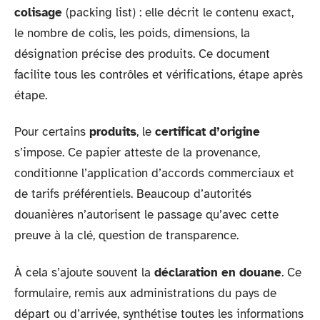
colisage
(packing list) : elle décrit le contenu exact,
le nombre de colis, les poids, dimensions, la
désignation précise des produits. Ce document
facilite tous les contrôles et vérifications, étape après
étape.
Pour certains
produits
, le
certificat d’origine
s’impose. Ce papier atteste de la provenance,
conditionne l’application d’accords commerciaux et
de tarifs préférentiels. Beaucoup d’autorités
douanières n’autorisent le passage qu’avec cette
preuve à la clé, question de transparence.
À cela s’ajoute souvent la
déclaration en douane
. Ce
formulaire, remis aux administrations du pays de
départ ou d’arrivée, synthétise toutes les informations