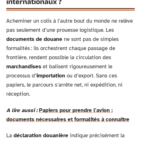
internationaux ?
Acheminer un colis à l’autre bout du monde ne relève
pas seulement d’une prouesse logistique. Les
documents de douane
ne sont pas de simples
formalités : ils orchestrent chaque passage de
frontière, rendent possible la circulation des
marchandises
et balisent rigoureusement le
processus d’
importation
ou d’export. Sans ces
papiers, le parcours s’arrête net, ni expédition, ni
réception.
A lire aussi :
Papiers pour prendre l'avion :
documents nécessaires et formalités à connaître
La
déclaration douanière
indique précisément la