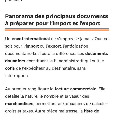
Panorama des principaux documents
à préparer pour l’import et l’export
Un
envoi international
ne s’improvise jamais. Que ce
soit pour l’
import
ou l’
export
, l’anticipation
documentaire fait toute la différence. Les
documents
douaniers
constituent le fil administratif qui suit le
colis
de l’expéditeur au destinataire, sans
interruption.
Au premier rang figure la
facture commerciale
. Elle
détaille la nature, le nombre et la valeur des
marchandises
, permettant aux douaniers de calculer
droits et taxes. Autre pièce maîtresse, la
liste de