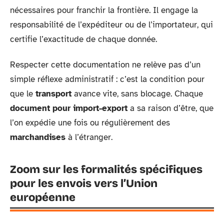
nécessaires pour franchir la frontière. Il engage la
responsabilité de l’expéditeur ou de l’importateur, qui
certifie l’exactitude de chaque donnée.
Respecter cette documentation ne relève pas d’un
simple réflexe administratif : c’est la condition pour
que le
transport
avance vite, sans blocage. Chaque
document pour import-export
a sa raison d’être, que
l’on expédie une fois ou régulièrement des
marchandises
à l’étranger.
Zoom sur les formalités spécifiques
pour les envois vers l’Union
européenne