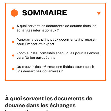
SOMMAIRE
À quoi servent les documents de douane dans les
échanges internationaux ?
Panorama des principaux documents à préparer
pour l’import et l’export
Zoom sur les formalités spécifiques pour les envois
vers l’Union européenne
Où trouver des informations fiables pour réussir
vos démarches douanières ?
À quoi servent les documents de
douane dans les échanges