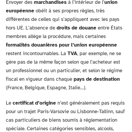
Envoyer des
marchandises
à l’intérieur de l’
union
européenne
obéit à ses propres règles, très
différentes de celles qui s’appliquent avec les pays
hors UE. L’absence de
droits de douane
entre États
membres allège la procédure, mais certaines
formalités douanières pour l’union européenne
restent incontournables. La
TVA
, par exemple, ne se
gère pas de la même façon selon que l’acheteur est
un professionnel ou un particulier, et selon le régime
fiscal en vigueur dans chaque
pays de destination
(France, Belgique, Espagne, Italie…).
Le
certificat d’origine
n’est généralement pas requis
pour un trajet Paris-Varsovie ou Lisbonne-Tallinn, sauf
cas particuliers de biens soumis à réglementation
spéciale. Certaines catégories sensibles, alcools,