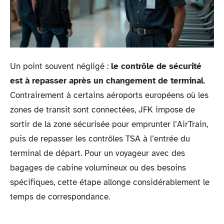
Un point souvent négligé :
le contrôle de sécurité
est à repasser après un changement de terminal
.
Contrairement à certains aéroports européens où les
zones de transit sont connectées, JFK impose de
sortir de la zone sécurisée pour emprunter l’AirTrain,
puis de repasser les contrôles TSA à l’entrée du
terminal de départ. Pour un voyageur avec des
bagages de cabine volumineux ou des besoins
spécifiques, cette étape allonge considérablement le
temps de correspondance.