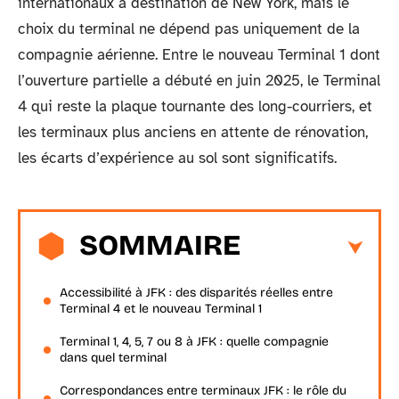
internationaux à destination de New York, mais le
choix du terminal ne dépend pas uniquement de la
compagnie aérienne. Entre le nouveau Terminal 1 dont
l’ouverture partielle a débuté en juin 2025, le Terminal
4 qui reste la plaque tournante des long-courriers, et
les terminaux plus anciens en attente de rénovation,
les écarts d’expérience au sol sont significatifs.
SOMMAIRE
Accessibilité à JFK : des disparités réelles entre
Terminal 4 et le nouveau Terminal 1
Terminal 1, 4, 5, 7 ou 8 à JFK : quelle compagnie
dans quel terminal
Correspondances entre terminaux JFK : le rôle du