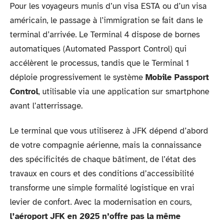
Pour les voyageurs munis d’un visa ESTA ou d’un visa
américain, le passage à l’immigration se fait dans le
terminal d’arrivée. Le Terminal 4 dispose de bornes
automatiques (Automated Passport Control) qui
accélèrent le processus, tandis que le Terminal 1
déploie progressivement le système
Mobile Passport
Control
, utilisable via une application sur smartphone
avant l’atterrissage.
Le terminal que vous utiliserez à JFK dépend d’abord
de votre compagnie aérienne, mais la connaissance
des spécificités de chaque bâtiment, de l’état des
travaux en cours et des conditions d’accessibilité
transforme une simple formalité logistique en vrai
levier de confort. Avec la modernisation en cours,
l’aéroport JFK en 2025 n’offre pas la même