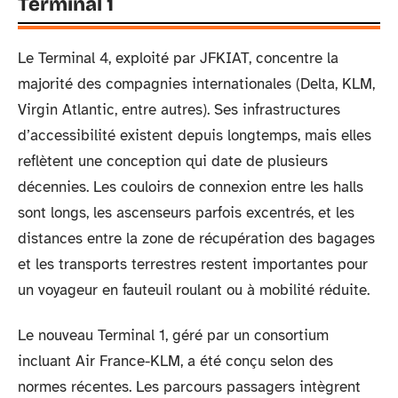
Terminal 1
Le Terminal 4, exploité par JFKIAT, concentre la
majorité des compagnies internationales (Delta, KLM,
Virgin Atlantic, entre autres). Ses infrastructures
d’accessibilité existent depuis longtemps, mais elles
reflètent une conception qui date de plusieurs
décennies. Les couloirs de connexion entre les halls
sont longs, les ascenseurs parfois excentrés, et les
distances entre la zone de récupération des bagages
et les transports terrestres restent importantes pour
un voyageur en fauteuil roulant ou à mobilité réduite.
Le nouveau Terminal 1, géré par un consortium
incluant Air France-KLM, a été conçu selon des
normes récentes. Les parcours passagers intègrent