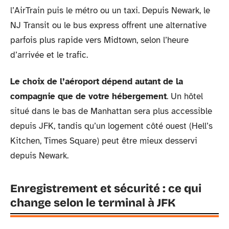
l’AirTrain puis le métro ou un taxi. Depuis Newark, le
NJ Transit ou le bus express offrent une alternative
parfois plus rapide vers Midtown, selon l’heure
d’arrivée et le trafic.
Le choix de l’aéroport dépend autant de la
compagnie que de votre hébergement
. Un hôtel
situé dans le bas de Manhattan sera plus accessible
depuis JFK, tandis qu’un logement côté ouest (Hell’s
Kitchen, Times Square) peut être mieux desservi
depuis Newark.
Enregistrement et sécurité : ce qui
change selon le terminal à JFK