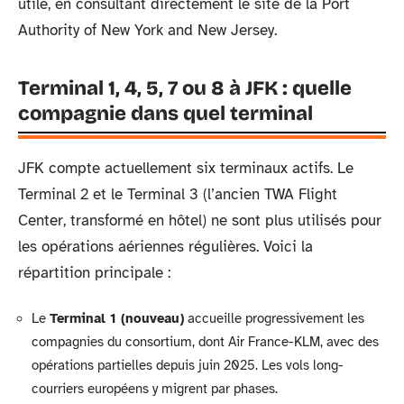
utile, en consultant directement le site de la Port
Authority of New York and New Jersey.
Terminal 1, 4, 5, 7 ou 8 à JFK : quelle
compagnie dans quel terminal
JFK compte actuellement six terminaux actifs. Le
Terminal 2 et le Terminal 3 (l’ancien TWA Flight
Center, transformé en hôtel) ne sont plus utilisés pour
les opérations aériennes régulières. Voici la
répartition principale :
Le
Terminal 1 (nouveau)
accueille progressivement les
compagnies du consortium, dont Air France-KLM, avec des
opérations partielles depuis juin 2025. Les vols long-
courriers européens y migrent par phases.