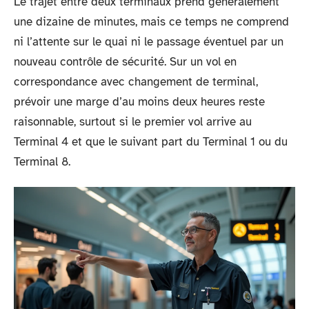
Le trajet entre deux terminaux prend généralement
une dizaine de minutes, mais ce temps ne comprend
ni l’attente sur le quai ni le passage éventuel par un
nouveau contrôle de sécurité. Sur un vol en
correspondance avec changement de terminal,
prévoir une marge d’au moins deux heures reste
raisonnable, surtout si le premier vol arrive au
Terminal 4 et que le suivant part du Terminal 1 ou du
Terminal 8.