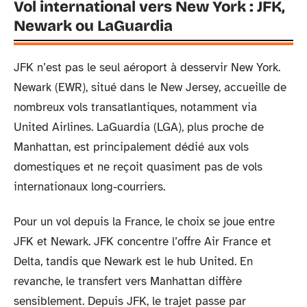
Vol international vers New York : JFK,
Newark ou LaGuardia
JFK n’est pas le seul aéroport à desservir New York.
Newark (EWR), situé dans le New Jersey, accueille de
nombreux vols transatlantiques, notamment via
United Airlines. LaGuardia (LGA), plus proche de
Manhattan, est principalement dédié aux vols
domestiques et ne reçoit quasiment pas de vols
internationaux long-courriers.
Pour un vol depuis la France, le choix se joue entre
JFK et Newark. JFK concentre l’offre Air France et
Delta, tandis que Newark est le hub United. En
revanche, le transfert vers Manhattan diffère
sensiblement. Depuis JFK, le trajet passe par