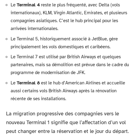
Le
Terminal 4
reste le plus fréquenté, avec Delta (vols
internationaux), KLM, Virgin Atlantic, Emirates, et plusieurs
compagnies asiatiques. C’est le hub principal pour les
arrivées internationales.
Le Terminal 5, historiquement associé à JetBlue, gère
principalement les vols domestiques et caribéens.
Le Terminal 7 est utilisé par British Airways et quelques
partenaires, mais sa démolition est prévue dans le cadre du
programme de modernisation de JFK.
Le
Terminal 8
est le hub d’American Airlines et accueille
aussi certains vols British Airways après la rénovation
récente de ses installations.
La migration progressive des compagnies vers le
nouveau Terminal 1 signifie que l’affectation d’un vol
peut changer entre la réservation et le jour du départ.