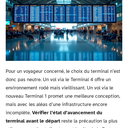
Pour un voyageur concerné, le choix du terminal n’est
donc pas neutre. Un vol via le Terminal 4 offre un
environnement rodé mais vieillissant. Un vol via le
nouveau Terminal 1 promet une meilleure conception,
mais avec les aléas d’une infrastructure encore
incomplète.
Vérifier l’état d’avancement du
terminal avant le départ
reste la précaution la plus