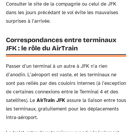
Consulter le site de la compagnie ou celui de JFK
dans les jours précédant le vol évite les mauvaises
surprises à l’arrivée.
Correspondances entre terminaux
JFK : le rôle du AirTrain
Passer d’un terminal à un autre à JFK n’a rien
d’anodin. L’aéroport est vaste, et les terminaux ne
sont pas reliés par des couloirs internes (à l’exception
de certaines connexions entre le Terminal 4 et des
satellites). Le
AirTrain JFK
assure la liaison entre tous
les terminaux, gratuitement pour les déplacements
intra-aéroport.