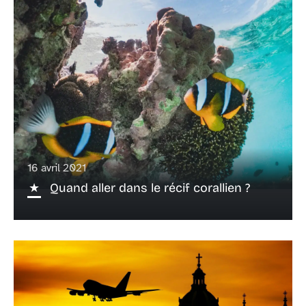
16 avril 2021
Quand aller dans le récif corallien ?