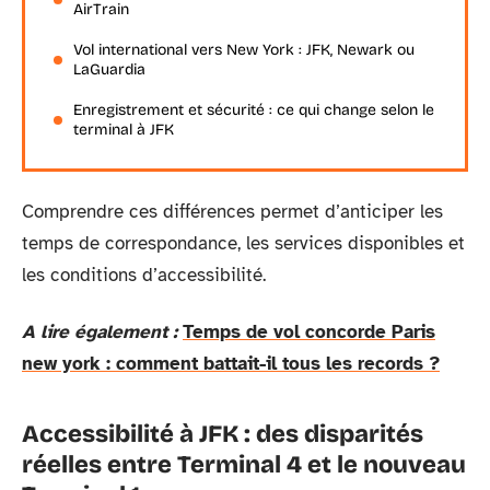
AirTrain
Vol international vers New York : JFK, Newark ou
LaGuardia
Enregistrement et sécurité : ce qui change selon le
terminal à JFK
Comprendre ces différences permet d’anticiper les
temps de correspondance, les services disponibles et
les conditions d’accessibilité.
A lire également :
Temps de vol concorde Paris
new york : comment battait-il tous les records ?
Accessibilité à JFK : des disparités
réelles entre Terminal 4 et le nouveau