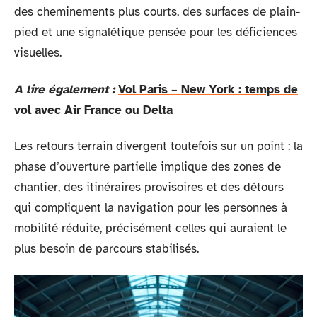
des cheminements plus courts, des surfaces de plain-
pied et une signalétique pensée pour les déficiences
visuelles.
A lire également :
Vol Paris – New York : temps de
vol avec Air France ou Delta
Les retours terrain divergent toutefois sur un point : la
phase d’ouverture partielle implique des zones de
chantier, des itinéraires provisoires et des détours
qui compliquent la navigation pour les personnes à
mobilité réduite, précisément celles qui auraient le
plus besoin de parcours stabilisés.