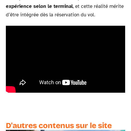
expérience selon le terminal
, et cette réalité mérite
d’être intégrée dès la réservation du vol.
D'autres contenus sur le site