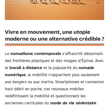
Vivre en mouvement, une utopie
moderne ou une alternative crédible ?
Le
nomadisme contemporain
s’affranchit désormais
des frontières physiques et des images d’Épinal. Avec
le
travail à distance
et la popularité du
nomade
numérique
, la mobilité n’appartient plus seulement
aux bergers ou aux marins. Smartphones et connexion
haut débit en poche, ces nouveaux mobiles
redéfinissent la mobilité et questionnent les
anciennes certitudes du
mode de vie sédentaire
.