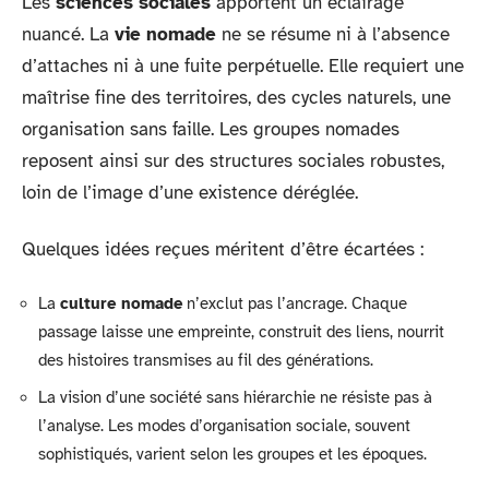
Les
sciences sociales
apportent un éclairage
nuancé. La
vie nomade
ne se résume ni à l’absence
d’attaches ni à une fuite perpétuelle. Elle requiert une
maîtrise fine des territoires, des cycles naturels, une
organisation sans faille. Les groupes nomades
reposent ainsi sur des structures sociales robustes,
loin de l’image d’une existence déréglée.
Quelques idées reçues méritent d’être écartées :
La
culture nomade
n’exclut pas l’ancrage. Chaque
passage laisse une empreinte, construit des liens, nourrit
des histoires transmises au fil des générations.
La vision d’une société sans hiérarchie ne résiste pas à
l’analyse. Les modes d’organisation sociale, souvent
sophistiqués, varient selon les groupes et les époques.