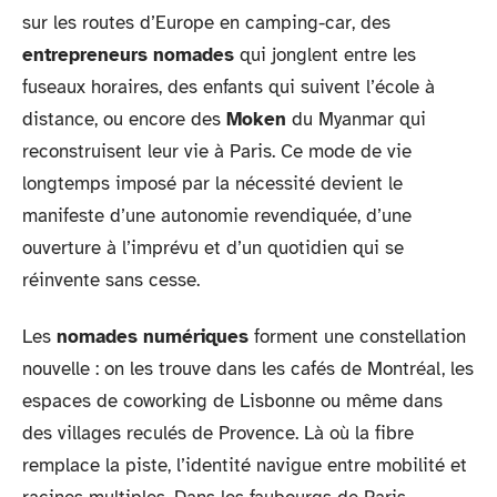
sur les routes d’Europe en camping-car, des
entrepreneurs nomades
qui jonglent entre les
fuseaux horaires, des enfants qui suivent l’école à
distance, ou encore des
Moken
du Myanmar qui
reconstruisent leur vie à Paris. Ce mode de vie
longtemps imposé par la nécessité devient le
manifeste d’une autonomie revendiquée, d’une
ouverture à l’imprévu et d’un quotidien qui se
réinvente sans cesse.
Les
nomades numériques
forment une constellation
nouvelle : on les trouve dans les cafés de Montréal, les
espaces de coworking de Lisbonne ou même dans
des villages reculés de Provence. Là où la fibre
remplace la piste, l’identité navigue entre mobilité et