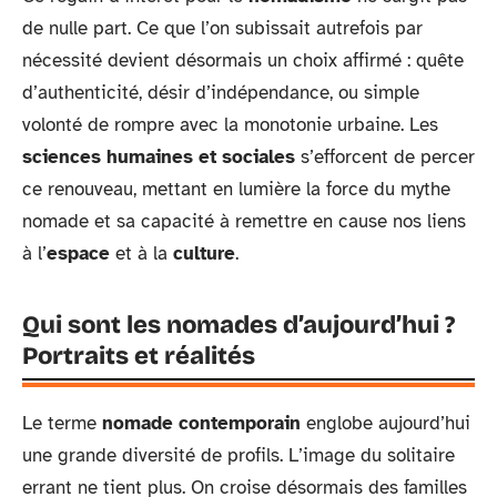
de nulle part. Ce que l’on subissait autrefois par
nécessité devient désormais un choix affirmé : quête
d’authenticité, désir d’indépendance, ou simple
volonté de rompre avec la monotonie urbaine. Les
sciences humaines et sociales
s’efforcent de percer
ce renouveau, mettant en lumière la force du mythe
nomade et sa capacité à remettre en cause nos liens
à l’
espace
et à la
culture
.
Qui sont les nomades d’aujourd’hui ?
Portraits et réalités
Le terme
nomade contemporain
englobe aujourd’hui
une grande diversité de profils. L’image du solitaire
errant ne tient plus. On croise désormais des familles