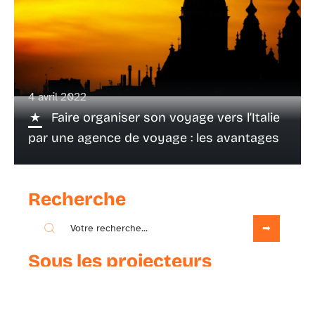
4 avril 2022
Faire organiser son voyage vers l’Italie
par une agence de voyage : les avantages
Recherche
Sous les projecteurs