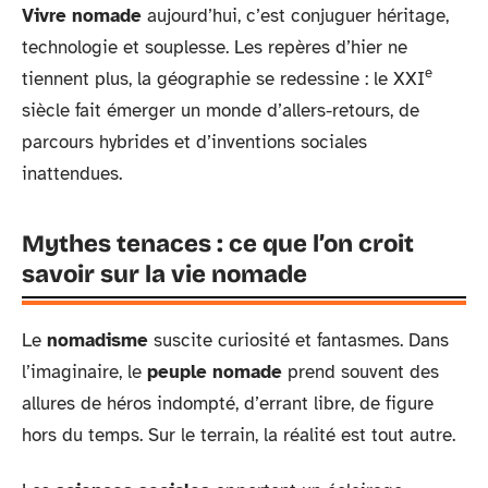
Vivre nomade
aujourd’hui, c’est conjuguer héritage,
technologie et souplesse. Les repères d’hier ne
e
tiennent plus, la géographie se redessine : le XXI
siècle fait émerger un monde d’allers-retours, de
parcours hybrides et d’inventions sociales
inattendues.
Mythes tenaces : ce que l’on croit
savoir sur la vie nomade
Le
nomadisme
suscite curiosité et fantasmes. Dans
l’imaginaire, le
peuple nomade
prend souvent des
allures de héros indompté, d’errant libre, de figure
hors du temps. Sur le terrain, la réalité est tout autre.