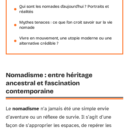
Qui sont les nomades d’aujourd’hui ? Portraits et
réalités
Mythes tenaces : ce que l’on croit savoir sur la vie
nomade
Vivre en mouvement, une utopie moderne ou une
alternative crédible ?
Nomadisme : entre héritage
ancestral et fascination
contemporaine
Le
nomadisme
n’a jamais été une simple envie
d’aventure ou un réflexe de survie. Il s’agit d’une
façon de s’approprier les espaces, de repérer les