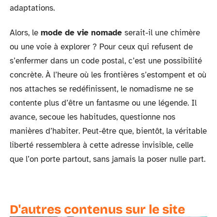
adaptations.
Alors, le
mode de vie nomade
serait-il une chimère
ou une voie à explorer ? Pour ceux qui refusent de
s’enfermer dans un code postal, c’est une possibilité
concrète. À l’heure où les frontières s’estompent et où
nos attaches se redéfinissent, le nomadisme ne se
contente plus d’être un fantasme ou une légende. Il
avance, secoue les habitudes, questionne nos
manières d’habiter. Peut-être que, bientôt, la véritable
liberté ressemblera à cette adresse invisible, celle
que l’on porte partout, sans jamais la poser nulle part.
D'autres contenus sur le site