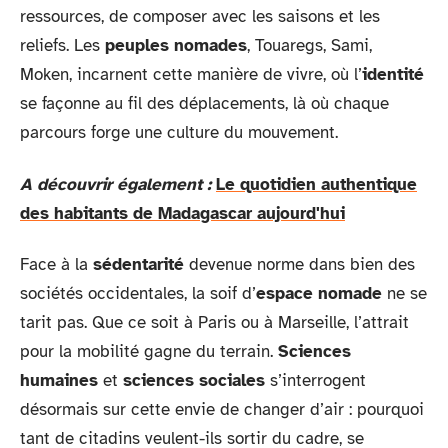
ressources, de composer avec les saisons et les
reliefs. Les
peuples nomades
, Touaregs, Sami,
Moken, incarnent cette manière de vivre, où l’
identité
se façonne au fil des déplacements, là où chaque
parcours forge une culture du mouvement.
A découvrir également :
Le quotidien authentique
des habitants de Madagascar aujourd'hui
Face à la
sédentarité
devenue norme dans bien des
sociétés occidentales, la soif d’
espace nomade
ne se
tarit pas. Que ce soit à Paris ou à Marseille, l’attrait
pour la mobilité gagne du terrain.
Sciences
humaines
et
sciences sociales
s’interrogent
désormais sur cette envie de changer d’air : pourquoi
tant de citadins veulent-ils sortir du cadre, se