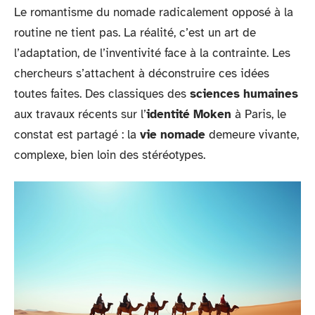
Le romantisme du nomade radicalement opposé à la
routine ne tient pas. La réalité, c’est un art de
l’adaptation, de l’inventivité face à la contrainte. Les
chercheurs s’attachent à déconstruire ces idées
toutes faites. Des classiques des
sciences humaines
aux travaux récents sur l’
identité Moken
à Paris, le
constat est partagé : la
vie nomade
demeure vivante,
complexe, bien loin des stéréotypes.