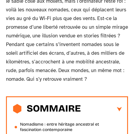
le sable colle aux mollets, mais l’ordinateur reste roi :
voilà les nouveaux nomades, ceux qui déplacent leurs
vies au gré du Wi-Fi plus que des vents. Est-ce la
promesse d’une liberté retrouvée ou un simple mirage
numérique, une illusion vendue en stories filtrées ?
Pendant que certains s’inventent nomades sous le
soleil artificiel des écrans, d’autres, à des milliers de
kilomètres, s’accrochent à une mobilité ancestrale,
rude, parfois menacée. Deux mondes, un même mot :
nomade. Qui s’y retrouve vraiment ?
SOMMAIRE
Nomadisme : entre héritage ancestral et
fascination contemporaine