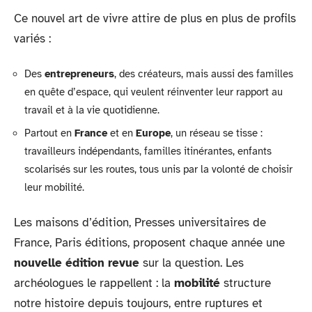
Ce nouvel art de vivre attire de plus en plus de profils
variés :
Des
entrepreneurs
, des créateurs, mais aussi des familles
en quête d’espace, qui veulent réinventer leur rapport au
travail et à la vie quotidienne.
Partout en
France
et en
Europe
, un réseau se tisse :
travailleurs indépendants, familles itinérantes, enfants
scolarisés sur les routes, tous unis par la volonté de choisir
leur mobilité.
Les maisons d’édition, Presses universitaires de
France, Paris éditions, proposent chaque année une
nouvelle édition revue
sur la question. Les
archéologues le rappellent : la
mobilité
structure
notre histoire depuis toujours, entre ruptures et