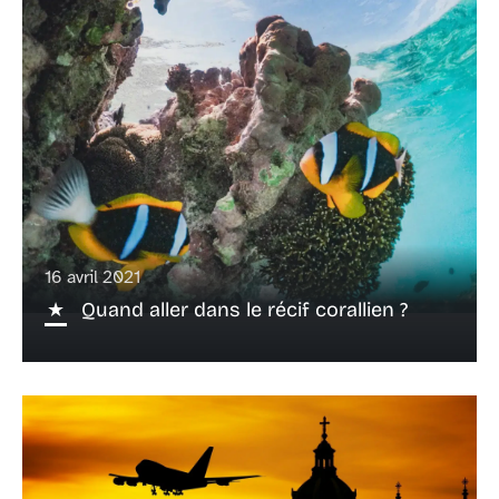
16 avril 2021
Quand aller dans le récif corallien ?