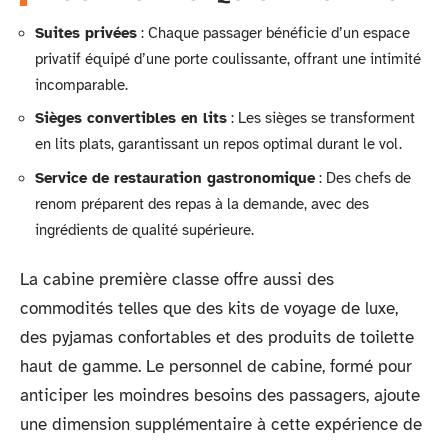
Suites privées
: Chaque passager bénéficie d’un espace
privatif équipé d’une porte coulissante, offrant une intimité
incomparable.
Sièges convertibles en lits
: Les sièges se transforment
en lits plats, garantissant un repos optimal durant le vol.
Service de restauration gastronomique
: Des chefs de
renom préparent des repas à la demande, avec des
ingrédients de qualité supérieure.
La cabine première classe offre aussi des
commodités telles que des kits de voyage de luxe,
des pyjamas confortables et des produits de toilette
haut de gamme. Le personnel de cabine, formé pour
anticiper les moindres besoins des passagers, ajoute
une dimension supplémentaire à cette expérience de