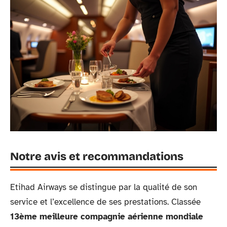
Notre avis et recommandations
Etihad Airways se distingue par la qualité de son
service et l’excellence de ses prestations. Classée
13ème meilleure compagnie aérienne mondiale