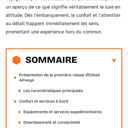
un aperçu de ce que signifie véritablement le luxe en
altitude. Dès l’embarquement, le confort et l’attention
au détail frappent immédiatement les sens,
promettant une expérience hors du commun.
SOMMAIRE
Présentation de la première classe d’Etihad
Airways
Les caractéristiques principales
Confort et services à bord
Equipements et services supplémentaires
Divertissement et connectivité