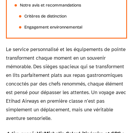
Notre avis et recommandations
Critères de distinction
Engagement environnemental
Le service personnalisé et les équipements de pointe
transforment chaque moment en un souvenir
mémorable. Des sièges spacieux qui se transforment
en lits parfaitement plats aux repas gastronomiques
concoctés par des chefs renommés, chaque élément
est pensé pour dépasser les attentes. Un voyage avec
Etihad Airways en première classe n’est pas
simplement un déplacement, mais une véritable
aventure sensorielle.