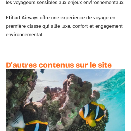
les voyageurs sensibles aux enjeux environnementaux.
Etihad Airways offre une expérience de voyage en
première classe qui allie luxe, confort et engagement
environnemental.
D'autres contenus sur le site