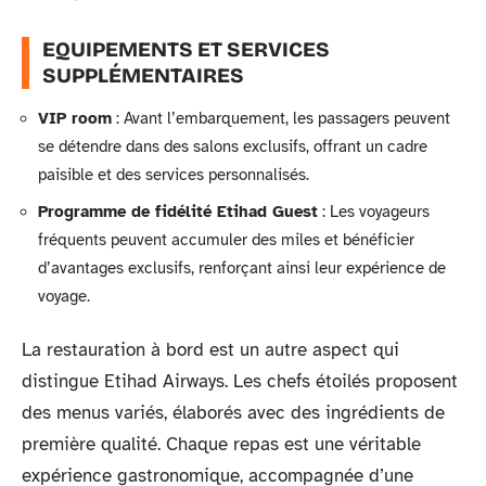
EQUIPEMENTS ET SERVICES
SUPPLÉMENTAIRES
VIP room
: Avant l’embarquement, les passagers peuvent
se détendre dans des salons exclusifs, offrant un cadre
paisible et des services personnalisés.
Programme de fidélité Etihad Guest
: Les voyageurs
fréquents peuvent accumuler des miles et bénéficier
d’avantages exclusifs, renforçant ainsi leur expérience de
voyage.
La restauration à bord est un autre aspect qui
distingue Etihad Airways. Les chefs étoilés proposent
des menus variés, élaborés avec des ingrédients de
première qualité. Chaque repas est une véritable
expérience gastronomique, accompagnée d’une