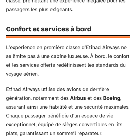
classe, promettant une expérience inégalée pour les
passagers les plus exigeants.
Confort et services à bord
L’expérience en première classe d’Etihad Airways ne
se limite pas à une cabine luxueuse. À bord, le confort
et les services offerts redéfinissent les standards du
voyage aérien.
Etihad Airways utilise des avions de dernière
génération, notamment des
Airbus
et des
Boeing
,
assurant ainsi une fiabilité et une sécurité maximales.
Chaque passager bénéficie d’un espace de vie
exceptionnel, équipé de sièges convertibles en lits
plats, garantissant un sommeil réparateur.