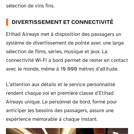
sélection de vins fins.
DIVERTISSEMENT ET CONNECTIVITÉ
Etihad Airways met à disposition des passagers un
système de divertissement de pointe avec une large
sélection de films, séries, musique et jeux. La
connectivité Wi-Fi à bord permet de rester en contact
avec le monde, même à 10 000 mètres d’altitude.
L’attention aux détails et le service personnalisé
rendent chaque vol en première classe d’Etihad
Airways unique. Le personnel de bord, formé pour
anticiper les besoins des passagers, assure une
expérience mémorable à chaque instant.