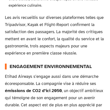
expérience culinaire.
Les avis recueillis sur diverses plateformes telles que
Tripadvisor, Kayak et Flight-Report confirment la
satisfaction des passagers. La majorité des critiques
mettent en avant le confort, la qualité du service et la
gastronomie, trois aspects majeurs pour une
expérience en première classe réussie.
ENGAGEMENT ENVIRONNEMENTAL
Etihad Airways s’engage aussi dans une démarche
écoresponsable. La compagnie vise à réduire ses
émissions de CO2 d’ici 2050
, un objectif ambitieux
qui témoigne de son engagement pour un avenir
durable. Cet aspect est de plus en plus apprécié par