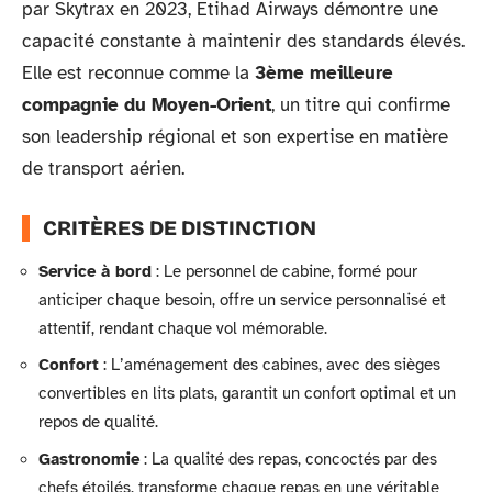
par Skytrax en 2023, Etihad Airways démontre une
capacité constante à maintenir des standards élevés.
Elle est reconnue comme la
3ème meilleure
compagnie du Moyen-Orient
, un titre qui confirme
son leadership régional et son expertise en matière
de transport aérien.
CRITÈRES DE DISTINCTION
Service à bord
: Le personnel de cabine, formé pour
anticiper chaque besoin, offre un service personnalisé et
attentif, rendant chaque vol mémorable.
Confort
: L’aménagement des cabines, avec des sièges
convertibles en lits plats, garantit un confort optimal et un
repos de qualité.
Gastronomie
: La qualité des repas, concoctés par des
chefs étoilés, transforme chaque repas en une véritable