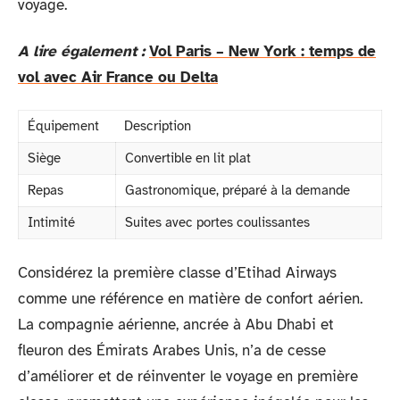
voyage.
A lire également :
Vol Paris – New York : temps de
vol avec Air France ou Delta
Équipement
Description
Siège
Convertible en lit plat
Repas
Gastronomique, préparé à la demande
Intimité
Suites avec portes coulissantes
Considérez la première classe d’Etihad Airways
comme une référence en matière de confort aérien.
La compagnie aérienne, ancrée à Abu Dhabi et
fleuron des Émirats Arabes Unis, n’a de cesse
d’améliorer et de réinventer le voyage en première