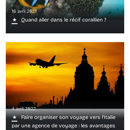
16 avril 2021
Quand aller dans le récif corallien ?
4 avril 2022
Faire organiser son voyage vers l’Italie
par une agence de voyage : les avantages