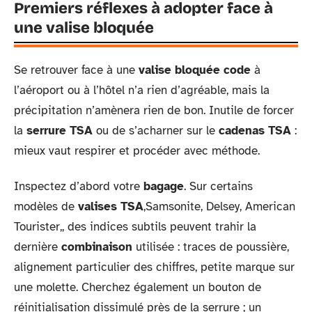
Premiers réflexes à adopter face à
une valise bloquée
Se retrouver face à une
valise bloquée code
à
l’aéroport ou à l’hôtel n’a rien d’agréable, mais la
précipitation n’amènera rien de bon. Inutile de forcer
la
serrure TSA
ou de s’acharner sur le
cadenas TSA
:
mieux vaut respirer et procéder avec méthode.
Inspectez d’abord votre
bagage
. Sur certains
modèles de
valises TSA
,Samsonite, Delsey, American
Tourister,, des indices subtils peuvent trahir la
dernière
combinaison
utilisée : traces de poussière,
alignement particulier des chiffres, petite marque sur
une molette. Cherchez également un bouton de
réinitialisation dissimulé près de la serrure ; un