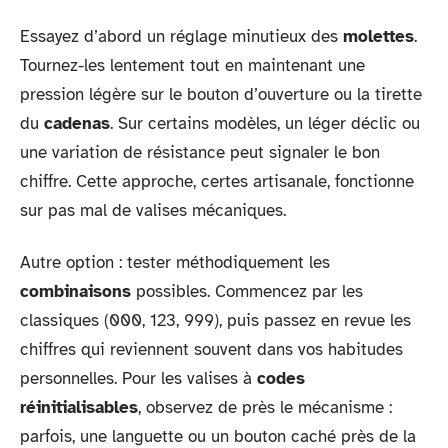
Essayez d’abord un réglage minutieux des
molettes
.
Tournez-les lentement tout en maintenant une
pression légère sur le bouton d’ouverture ou la tirette
du
cadenas
. Sur certains modèles, un léger déclic ou
une variation de résistance peut signaler le bon
chiffre. Cette approche, certes artisanale, fonctionne
sur pas mal de valises mécaniques.
Autre option : tester méthodiquement les
combinaisons
possibles. Commencez par les
classiques (000, 123, 999), puis passez en revue les
chiffres qui reviennent souvent dans vos habitudes
personnelles. Pour les valises à
codes
réinitialisables
, observez de près le mécanisme :
parfois, une languette ou un bouton caché près de la