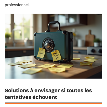
professionnel.
Solutions à envisager si toutes les
tentatives échouent