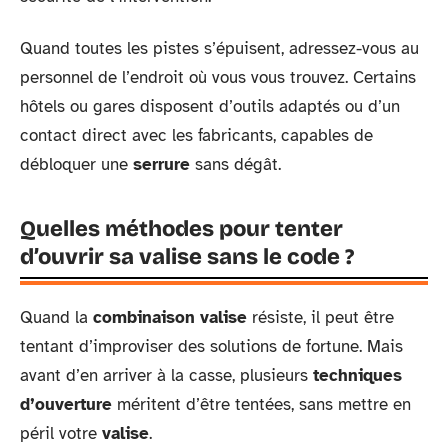
Quand toutes les pistes s’épuisent, adressez-vous au
personnel de l’endroit où vous vous trouvez. Certains
hôtels ou gares disposent d’outils adaptés ou d’un
contact direct avec les fabricants, capables de
débloquer une
serrure
sans dégât.
Quelles méthodes pour tenter
d’ouvrir sa valise sans le code ?
Quand la
combinaison valise
résiste, il peut être
tentant d’improviser des solutions de fortune. Mais
avant d’en arriver à la casse, plusieurs
techniques
d’ouverture
méritent d’être tentées, sans mettre en
péril votre
valise
.