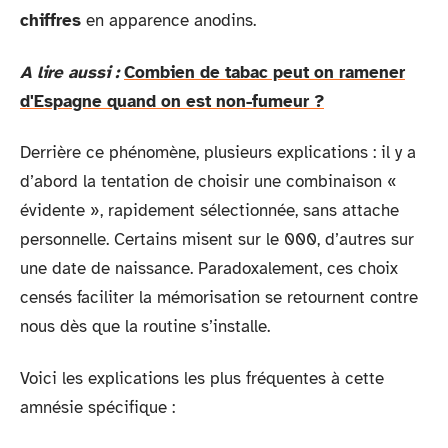
chiffres
en apparence anodins.
A lire aussi :
Combien de tabac peut on ramener
d'Espagne quand on est non-fumeur ?
Derrière ce phénomène, plusieurs explications : il y a
d’abord la tentation de choisir une combinaison «
évidente », rapidement sélectionnée, sans attache
personnelle. Certains misent sur le 000, d’autres sur
une date de naissance. Paradoxalement, ces choix
censés faciliter la mémorisation se retournent contre
nous dès que la routine s’installe.
Voici les explications les plus fréquentes à cette
amnésie spécifique :