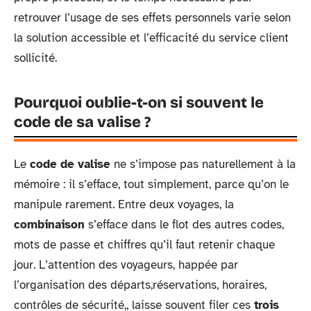
retrouver l’usage de ses effets personnels varie selon
la solution accessible et l’efficacité du service client
sollicité.
Pourquoi oublie-t-on si souvent le
code de sa valise ?
Le
code de valise
ne s’impose pas naturellement à la
mémoire : il s’efface, tout simplement, parce qu’on le
manipule rarement. Entre deux voyages, la
combinaison
s’efface dans le flot des autres codes,
mots de passe et chiffres qu’il faut retenir chaque
jour. L’attention des voyageurs, happée par
l’organisation des départs,réservations, horaires,
contrôles de sécurité,, laisse souvent filer ces
trois