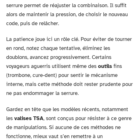
serrure permet de réajuster la combinaison. Il suffit
alors de maintenir la pression, de choisir le nouveau
code, puis de relâcher.
La patience joue ici un rôle clé. Pour éviter de tourner
en rond, notez chaque tentative, éliminez les
doublons, avancez progressivement. Certains
voyageurs aguerris utilisent même des
outils
fins
(trombone, cure-dent) pour sentir le mécanisme
interne, mais cette méthode doit rester prudente pour
ne pas endommager la serrure.
Gardez en tête que les modèles récents, notamment
les
valises TSA
, sont conçus pour résister à ce genre
de manipulations. Si aucune de ces méthodes ne
fonctionne, mieux vaut s’en remettre à un