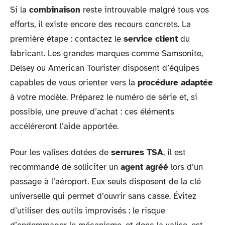
Si la
combinaison
reste introuvable malgré tous vos
efforts, il existe encore des recours concrets. La
première étape : contactez le
service client
du
fabricant. Les grandes marques comme Samsonite,
Delsey ou American Tourister disposent d’équipes
capables de vous orienter vers la
procédure adaptée
à votre modèle. Préparez le numéro de série et, si
possible, une preuve d’achat : ces éléments
accéléreront l’aide apportée.
Pour les valises dotées de
serrures TSA
, il est
recommandé de solliciter un
agent agréé
lors d’un
passage à l’aéroport. Eux seuls disposent de la clé
universelle qui permet d’ouvrir sans casse. Évitez
d’utiliser des outils improvisés : le risque