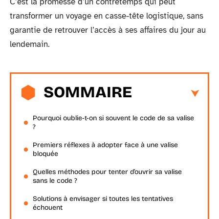
C’est la promesse d’un contretemps qui peut
transformer un voyage en casse-tête logistique, sans
garantie de retrouver l’accès à ses affaires du jour au
lendemain.
SOMMAIRE
Pourquoi oublie-t-on si souvent le code de sa valise
?
Premiers réflexes à adopter face à une valise
bloquée
Quelles méthodes pour tenter d’ouvrir sa valise
sans le code ?
Solutions à envisager si toutes les tentatives
échouent