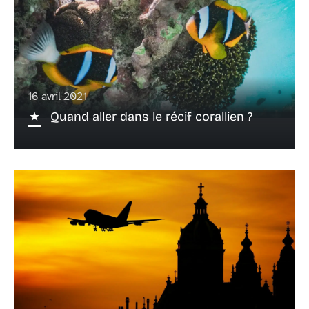
16 avril 2021
Quand aller dans le récif corallien ?