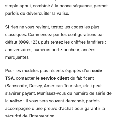
simple appui, combiné à la bonne séquence, permet
parfois de déverrouiller la valise.
Si rien ne vous revient, testez les codes les plus
classiques. Commencez par les configurations par
défaut (000, 123), puis tentez les chiffres familiers :
anniversaires, numéros porte-bonheur, années
marquantes.
Pour les modèles plus récents équipés d’un
code
TSA
, contacter le
service client
du fabricant
(Samsonite, Delsey, American Tourister, etc.) peut
s’avérer payant. Munissez-vous du numéro de série de
la
valise
: il vous sera souvent demandé, parfois
accompagné d’une preuve d’achat pour garantir la
sécurité de l’intervention.