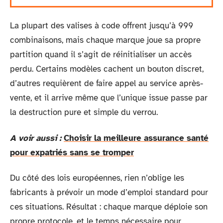
La plupart des valises à code offrent jusqu’à 999
combinaisons, mais chaque marque joue sa propre
partition quand il s’agit de réinitialiser un accès
perdu. Certains modèles cachent un bouton discret,
d’autres requièrent de faire appel au service après-
vente, et il arrive même que l’unique issue passe par
la destruction pure et simple du verrou.
A voir aussi :
Choisir la meilleure assurance santé
pour expatriés sans se tromper
Du côté des lois européennes, rien n’oblige les
fabricants à prévoir un mode d’emploi standard pour
ces situations. Résultat : chaque marque déploie son
propre protocole, et le temps nécessaire pour