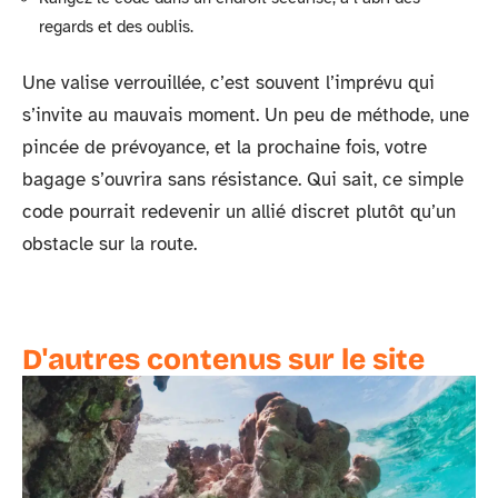
regards et des oublis.
Une valise verrouillée, c’est souvent l’imprévu qui
s’invite au mauvais moment. Un peu de méthode, une
pincée de prévoyance, et la prochaine fois, votre
bagage s’ouvrira sans résistance. Qui sait, ce simple
code pourrait redevenir un allié discret plutôt qu’un
obstacle sur la route.
D'autres contenus sur le site