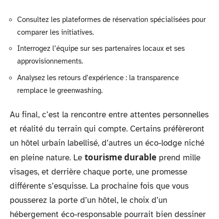
Consultez les plateformes de réservation spécialisées pour
comparer les initiatives.
Interrogez l’équipe sur ses partenaires locaux et ses
approvisionnements.
Analysez les retours d’expérience : la transparence
remplace le greenwashing.
Au final, c’est la rencontre entre attentes personnelles
et réalité du terrain qui compte. Certains préfèreront
un hôtel urbain labellisé, d’autres un éco-lodge niché
tourisme durable
en pleine nature. Le
prend mille
visages, et derrière chaque porte, une promesse
différente s’esquisse. La prochaine fois que vous
pousserez la porte d’un hôtel, le choix d’un
hébergement éco-responsable pourrait bien dessiner