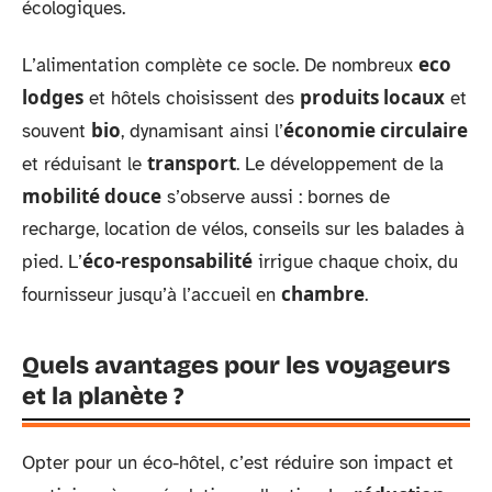
écologiques.
eco
L’alimentation complète ce socle. De nombreux
lodges
produits locaux
et hôtels choisissent des
et
bio
économie circulaire
souvent
, dynamisant ainsi l’
transport
et réduisant le
. Le développement de la
mobilité douce
s’observe aussi : bornes de
recharge, location de vélos, conseils sur les balades à
éco-responsabilité
pied. L’
irrigue chaque choix, du
chambre
fournisseur jusqu’à l’accueil en
.
Quels avantages pour les voyageurs
et la planète ?
Opter pour un éco-hôtel, c’est réduire son impact et