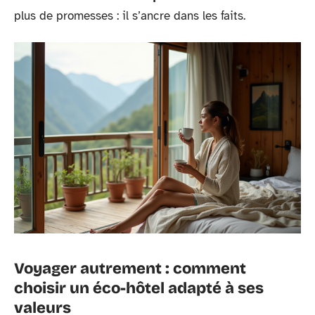
plus de promesses : il s’ancre dans les faits.
Voyager autrement : comment
choisir un éco-hôtel adapté à ses
valeurs