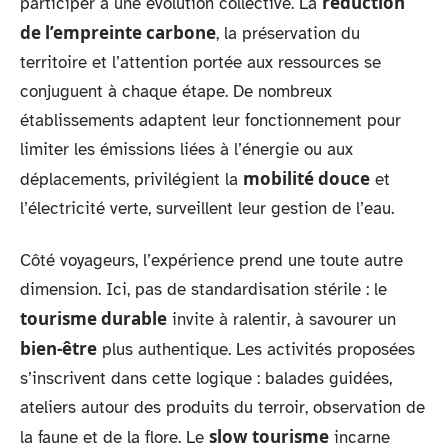
réduction
participer à une évolution collective. La
de l’empreinte carbone
, la préservation du
territoire et l’attention portée aux ressources se
conjuguent à chaque étape. De nombreux
établissements adaptent leur fonctionnement pour
limiter les émissions liées à l’énergie ou aux
mobilité douce
déplacements, privilégient la
et
l’électricité verte, surveillent leur gestion de l’eau.
Côté voyageurs, l’expérience prend une toute autre
dimension. Ici, pas de standardisation stérile : le
tourisme durable
invite à ralentir, à savourer un
bien-être
plus authentique. Les activités proposées
s’inscrivent dans cette logique : balades guidées,
ateliers autour des produits du terroir, observation de
slow tourisme
la faune et de la flore. Le
incarne