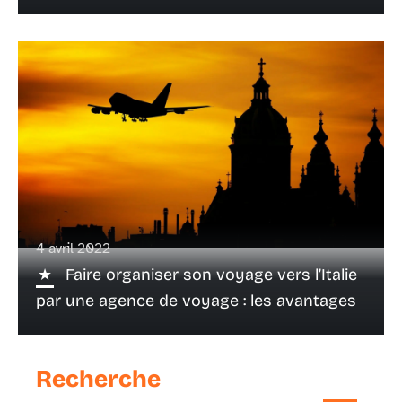
4 avril 2022
Faire organiser son voyage vers l’Italie
par une agence de voyage : les avantages
Recherche