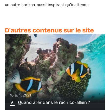
un autre horizon, aussi inspirant qu’inattendu.
D'autres contenus sur le site
16 avril 2021
Quand aller dans le récif corallien ?