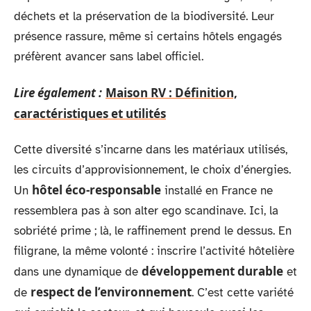
déchets et la préservation de la biodiversité. Leur
présence rassure, même si certains hôtels engagés
préfèrent avancer sans label officiel.
Lire également :
Maison RV : Définition,
caractéristiques et utilités
Cette diversité s’incarne dans les matériaux utilisés,
les circuits d’approvisionnement, le choix d’énergies.
hôtel éco-responsable
Un
installé en France ne
ressemblera pas à son alter ego scandinave. Ici, la
sobriété prime ; là, le raffinement prend le dessus. En
filigrane, la même volonté : inscrire l’activité hôtelière
développement durable
dans une dynamique de
et
respect de l’environnement
de
. C’est cette variété