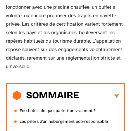
fonctionner avec une piscine chauffée, un buffet à
volonté, ou encore proposer des trajets en navette
privée. Les critères de certification varient fortement
selon les pays et les organismes, bouleversant les
repères habituels du tourisme durable. L’appellation
repose souvent sur des engagements volontairement
déclarés, rarement sur une réglementation stricte et
universelle.
SOMMAIRE
Éco-hôtel : de quoi parle-t-on vraiment ?
Les piliers d’un hébergement éco-responsable