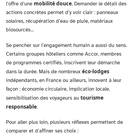
mobilité douce
l’offre d’une
. Demander le détail des
actions concrètes permet d’y voir clair : panneaux
solaires, récupération d’eau de pluie, matériaux
biosourcés…
Se pencher sur l’engagement humain a aussi du sens.
Certains groupes hôteliers comme Accor, membres
de programmes certifiés, inscrivent leur démarche
éco-lodges
dans la durée. Mais de nombreux
indépendants, en France ou ailleurs, innovent à leur
façon : économie circulaire, implication locale,
tourisme
sensibilisation des voyageurs au
responsable
.
Pour aller plus loin, plusieurs réflexes permettent de
comparer et d’affiner ses choix :