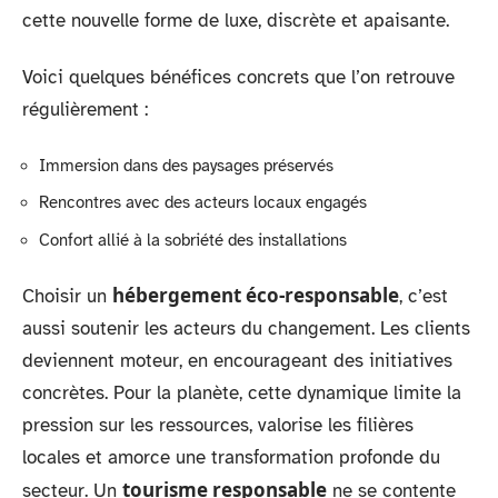
cette nouvelle forme de luxe, discrète et apaisante.
Voici quelques bénéfices concrets que l’on retrouve
régulièrement :
Immersion dans des paysages préservés
Rencontres avec des acteurs locaux engagés
Confort allié à la sobriété des installations
hébergement éco-responsable
Choisir un
, c’est
aussi soutenir les acteurs du changement. Les clients
deviennent moteur, en encourageant des initiatives
concrètes. Pour la planète, cette dynamique limite la
pression sur les ressources, valorise les filières
locales et amorce une transformation profonde du
tourisme responsable
secteur. Un
ne se contente