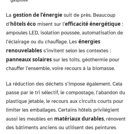
gestion de l’énergie
La
suit de près. Beaucoup
hôtels éco
efficacité énergétique
d’
misent sur l’
:
ampoules LED, isolation poussée, automatisation de
énergies
l’éclairage ou du chauffage. Les
renouvelables
s’invitent selon les contextes :
panneaux solaires
sur les toits, géothermie pour
chauffer l’ensemble, voire recours à la biomasse.
La réduction des déchets s’impose également. Cela
passe par le tri sélectif, le compostage, l’abandon du
plastique jetable, le recours aux circuits courts pour
limiter les emballages. Certains hôtels privilégient
matériaux durables
aussi les meubles en
, rénovent
des bâtiments anciens ou utilisent des peintures