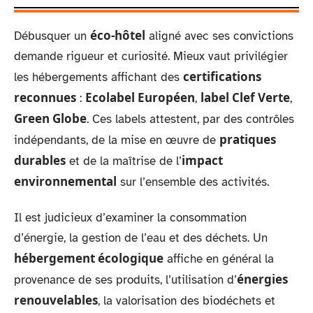
éco-hôtel
Débusquer un
aligné avec ses convictions
demande rigueur et curiosité. Mieux vaut privilégier
certifications
les hébergements affichant des
reconnues
Ecolabel Européen
label Clef Verte
:
,
,
Green Globe
. Ces labels attestent, par des contrôles
pratiques
indépendants, de la mise en œuvre de
durables
impact
et de la maîtrise de l’
environnemental
sur l’ensemble des activités.
Il est judicieux d’examiner la consommation
d’énergie, la gestion de l’eau et des déchets. Un
hébergement écologique
affiche en général la
énergies
provenance de ses produits, l’utilisation d’
renouvelables
, la valorisation des biodéchets et