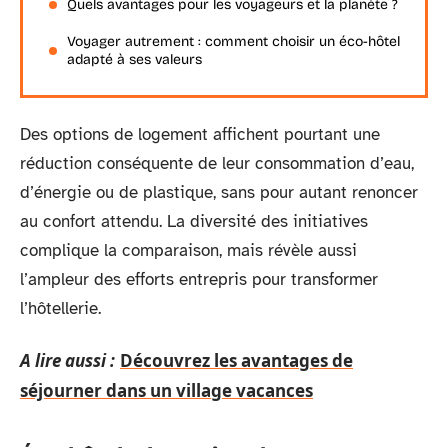
Quels avantages pour les voyageurs et la planète ?
Voyager autrement : comment choisir un éco-hôtel
adapté à ses valeurs
Des options de logement affichent pourtant une
réduction conséquente de leur consommation d’eau,
d’énergie ou de plastique, sans pour autant renoncer
au confort attendu. La diversité des initiatives
complique la comparaison, mais révèle aussi
l’ampleur des efforts entrepris pour transformer
l’hôtellerie.
A lire aussi :
Découvrez les avantages de
séjourner dans un village vacances