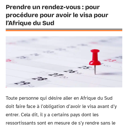
Prendre un rendez-vous : pour
procédure pour avoir le visa pour
l’Afrique du Sud
Toute personne qui désire aller en Afrique du Sud
doit faire face à l’obligation d’avoir le visa avant d’y
entrer. Cela dit, il y a certains pays dont les
ressortissants sont en mesure de s’y rendre sans le