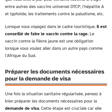
entre autres des vaccins universel DTCP, l’hépatite A
et typhoïde, les traitements contre le paludisme, etc.
Lorsque vous voyagez dans le cadre touristique,
il est
conseillé de faire le vaccin contre la rage.
Le
vaccin contre la fièvre jaune est une obligation
lorsque vous voulez aller dans un autre pays comme
l’Afrique du Sud.
Préparer les documents nécessaires
pour la demande de visa
Une fois la situation sanitaire régularisée, pensez à
bien préparer les documents nécessaires pour la
demande de visa
. Cette étape est cruciale car elle