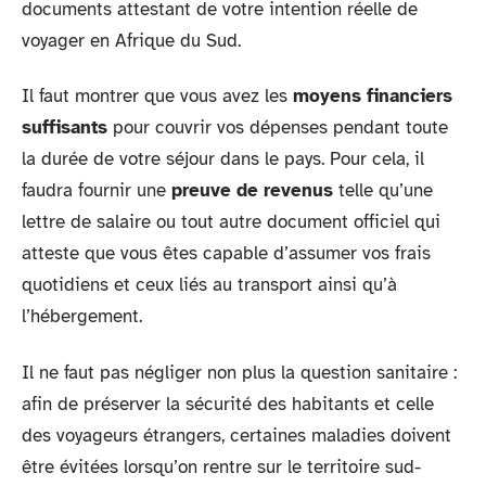
documents attestant de votre intention réelle de
voyager en Afrique du Sud.
Il faut montrer que vous avez les
moyens financiers
suffisants
pour couvrir vos dépenses pendant toute
la durée de votre séjour dans le pays. Pour cela, il
faudra fournir une
preuve de revenus
telle qu’une
lettre de salaire ou tout autre document officiel qui
atteste que vous êtes capable d’assumer vos frais
quotidiens et ceux liés au transport ainsi qu’à
l’hébergement.
Il ne faut pas négliger non plus la question sanitaire :
afin de préserver la sécurité des habitants et celle
des voyageurs étrangers, certaines maladies doivent
être évitées lorsqu’on rentre sur le territoire sud-