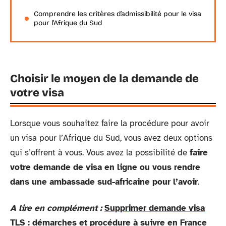
Comprendre les critères d’admissibilité pour le visa
pour l’Afrique du Sud
Choisir le moyen de la demande de
votre visa
Lorsque vous souhaitez faire la procédure pour avoir
un visa pour l’Afrique du Sud, vous avez deux options
qui s’offrent à vous. Vous avez la possibilité de
faire
votre demande de visa en ligne ou vous rendre
dans une ambassade sud-africaine pour l’avoir
.
A lire en complément :
Supprimer demande visa
TLS : démarches et procédure à suivre en France