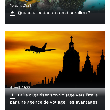
16 avril 2021
Quand aller dans le récif corallien ?
4 avril 2022
Faire organiser son voyage vers l’Italie
par une agence de voyage : les avantages