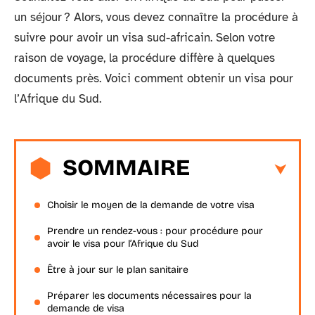
un séjour ? Alors, vous devez connaître la procédure à
suivre pour avoir un visa sud-africain. Selon votre
raison de voyage, la procédure diffère à quelques
documents près. Voici comment obtenir un visa pour
l’Afrique du Sud.
SOMMAIRE
Choisir le moyen de la demande de votre visa
Prendre un rendez-vous : pour procédure pour
avoir le visa pour l’Afrique du Sud
Être à jour sur le plan sanitaire
Préparer les documents nécessaires pour la
demande de visa