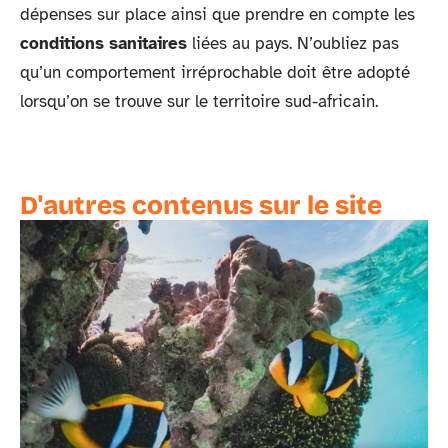
dépenses sur place ainsi que prendre en compte les
conditions sanitaires
liées au pays. N’oubliez pas
qu’un comportement irréprochable doit être adopté
lorsqu’on se trouve sur le territoire sud-africain.
D'autres contenus sur le site