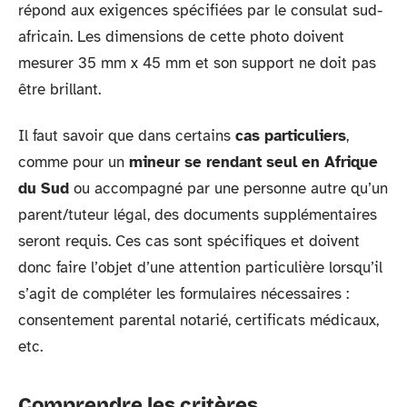
répond aux exigences spécifiées par le consulat sud-
africain. Les dimensions de cette photo doivent
mesurer 35 mm x 45 mm et son support ne doit pas
être brillant.
Il faut savoir que dans certains
cas particuliers
,
comme pour un
mineur se rendant seul en Afrique
du Sud
ou accompagné par une personne autre qu’un
parent/tuteur légal, des documents supplémentaires
seront requis. Ces cas sont spécifiques et doivent
donc faire l’objet d’une attention particulière lorsqu’il
s’agit de compléter les formulaires nécessaires :
consentement parental notarié, certificats médicaux,
etc.
Comprendre les critères