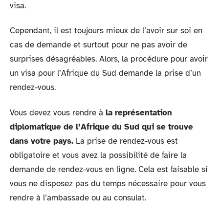
visa.
Cependant, il est toujours mieux de l’avoir sur soi en
cas de demande et surtout pour ne pas avoir de
surprises désagréables. Alors, la procédure pour avoir
un visa pour l’Afrique du Sud demande la prise d’un
rendez-vous.
Vous devez vous rendre à
la représentation
diplomatique de l’Afrique du Sud qui se trouve
dans votre pays.
La prise de rendez-vous est
obligatoire et vous avez la possibilité de faire la
demande de rendez-vous en ligne. Cela est faisable si
vous ne disposez pas du temps nécessaire pour vous
rendre à l’ambassade ou au consulat.