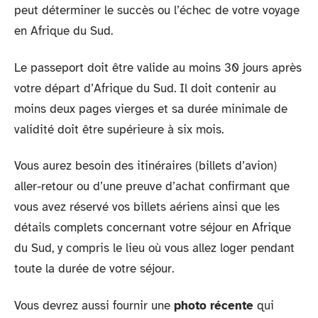
peut déterminer le succès ou l’échec de votre voyage
en Afrique du Sud.
Le passeport doit être valide au moins 30 jours après
votre départ d’Afrique du Sud. Il doit contenir au
moins deux pages vierges et sa durée minimale de
validité doit être supérieure à six mois.
Vous aurez besoin des itinéraires (billets d’avion)
aller-retour ou d’une preuve d’achat confirmant que
vous avez réservé vos billets aériens ainsi que les
détails complets concernant votre séjour en Afrique
du Sud, y compris le lieu où vous allez loger pendant
toute la durée de votre séjour.
Vous devrez aussi fournir une
photo récente
qui