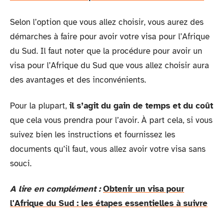
Selon l’option que vous allez choisir, vous aurez des
démarches à faire pour avoir votre visa pour l’Afrique
du Sud. Il faut noter que la procédure pour avoir un
visa pour l’Afrique du Sud que vous allez choisir aura
des avantages et des inconvénients.
Pour la plupart,
il s’agit du gain de temps et du coût
que cela vous prendra pour l’avoir. À part cela, si vous
suivez bien les instructions et fournissez les
documents qu’il faut, vous allez avoir votre visa sans
souci.
A lire en complément :
Obtenir un visa pour
l'Afrique du Sud : les étapes essentielles à suivre