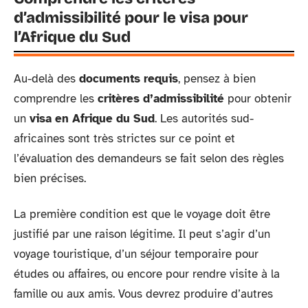
d’admissibilité pour le visa pour
l’Afrique du Sud
Au-delà des
documents requis
, pensez à bien
comprendre les
critères d’admissibilité
pour obtenir
un
visa en Afrique du Sud
. Les autorités sud-
africaines sont très strictes sur ce point et
l’évaluation des demandeurs se fait selon des règles
bien précises.
La première condition est que le voyage doit être
justifié par une raison légitime. Il peut s’agir d’un
voyage touristique, d’un séjour temporaire pour
études ou affaires, ou encore pour rendre visite à la
famille ou aux amis. Vous devrez produire d’autres