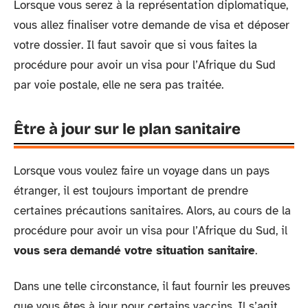
Lorsque vous serez à la représentation diplomatique,
vous allez finaliser votre demande de visa et déposer
votre dossier. Il faut savoir que si vous faites la
procédure pour avoir un visa pour l’Afrique du Sud
par voie postale, elle ne sera pas traitée.
Être à jour sur le plan sanitaire
Lorsque vous voulez faire un voyage dans un pays
étranger, il est toujours important de prendre
certaines précautions sanitaires. Alors, au cours de la
procédure pour avoir un visa pour l’Afrique du Sud, il
vous sera demandé votre situation sanitaire
.
Dans une telle circonstance, il faut fournir les preuves
que vous êtes à jour pour certains vaccins. Il s’agit