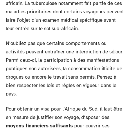
africain. La tuberculose notamment fait partie de ces
maladies prioritaires dont certains voyageurs peuvent
faire l’objet d’un examen médical spécifique avant
leur entrée sur le sol sud-africain.
N’oubliez pas que certains comportements ou
activités peuvent entraîner une interdiction de séjour.
Parmi ceux-ci, la participation à des manifestations
publiques non autorisées, la consommation illicite de
drogues ou encore le travail sans permis. Pensez à
bien respecter les lois et règles en vigueur dans le
pays.
Pour obtenir un visa pour l’Afrique du Sud, il faut être
en mesure de justifier son voyage, disposer des
moyens financiers suffisants
pour couvrir ses