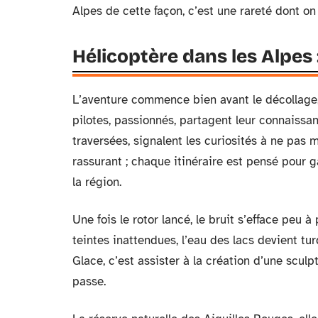
Alpes de cette façon, c’est une rareté dont on
Hélicoptère dans les Alpes
L’aventure commence bien avant le décollage, 
pilotes, passionnés, partagent leur connaissan
traversées, signalent les curiosités à ne pas m
rassurant ; chaque itinéraire est pensé pour 
la région.
Une fois le rotor lancé, le bruit s’efface peu
teintes inattendues, l’eau des lacs devient tur
Glace, c’est assister à la création d’une sculp
passe.