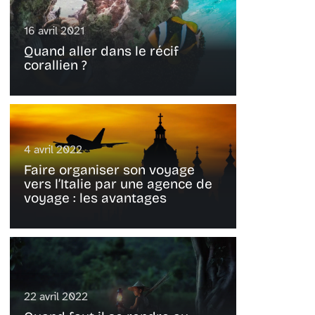
16 avril 2021
Quand aller dans le récif
corallien ?
4 avril 2022
Faire organiser son voyage
vers l’Italie par une agence de
voyage : les avantages
22 avril 2022