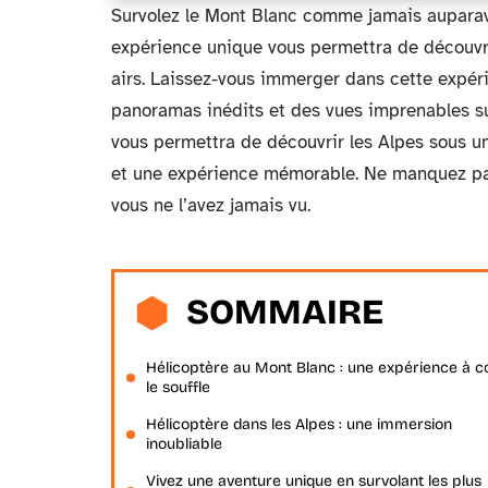
Survolez le Mont Blanc comme jamais auparava
expérience unique vous permettra de découvrir
airs. Laissez-vous immerger dans cette expé
panoramas inédits et des vues imprenables su
vous permettra de découvrir les Alpes sous un 
et une expérience mémorable. Ne manquez pa
vous ne l’avez jamais vu.
SOMMAIRE
Hélicoptère au Mont Blanc : une expérience à 
le souffle
Hélicoptère dans les Alpes : une immersion
inoubliable
Vivez une aventure unique en survolant les plus