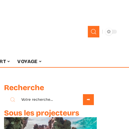
RT
VOYAGE
Recherche
Sous les projecteurs