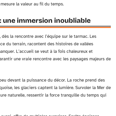
 mesure la valeur au fil du temps.
 : une immersion inoubliable
dès la rencontre avec l’équipe sur le tarmac. Les
ce du terrain, racontent des histoires de vallées
anquer. L’accueil se veut à la fois chaleureux et
garantir une vraie rencontre avec les paysages majeurs de
 à peu devant la puissance du décor. La roche prend des
quoise, les glaciers captent la lumière. Survoler la Mer de
ture naturelle, ressentir la force tranquille du temps qui