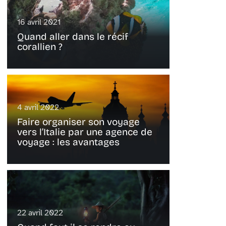
16 avril 2021
Quand aller dans le récif
corallien ?
4 avril 2022
Faire organiser son voyage
vers l’Italie par une agence de
voyage : les avantages
22 avril 2022