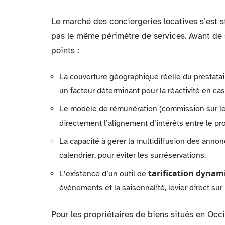
Le marché des conciergeries locatives s’est 
pas le même périmètre de services. Avant de 
points :
La couverture géographique réelle du prestatair
un facteur déterminant pour la réactivité en cas
Le modèle de rémunération (commission sur les 
directement l’alignement d’intérêts entre le pro
La capacité à gérer la multidiffusion des annon
calendrier, pour éviter les surréservations.
tarification dynam
L’existence d’un outil de
événements et la saisonnalité, levier direct sur
Pour les propriétaires de biens situés en Occ