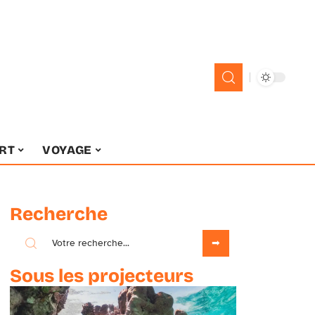
RT
VOYAGE
Recherche
Sous les projecteurs