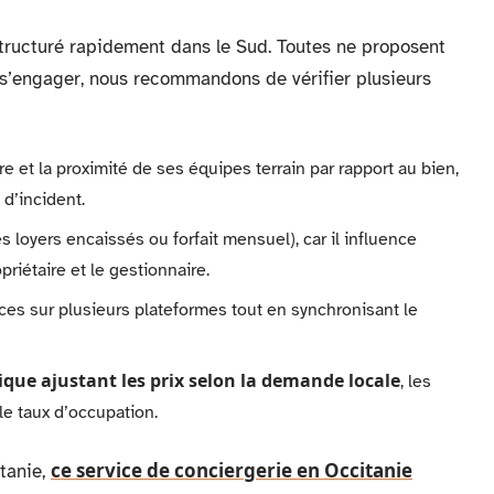
structuré rapidement dans le Sud. Toutes ne proposent
s’engager, nous recommandons de vérifier plusieurs
e et la proximité de ses équipes terrain par rapport au bien,
 d’incident.
loyers encaissés ou forfait mensuel), car il influence
priétaire et le gestionnaire.
ces sur plusieurs plateformes tout en synchronisant le
ique ajustant les prix selon la demande locale
, les
 le taux d’occupation.
ce service de conciergerie en Occitanie
itanie,