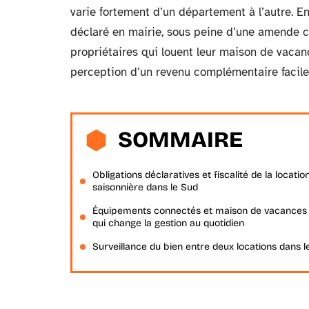
varie fortement d’un département à l’autre. E
déclaré en mairie, sous peine d’une amende 
propriétaires qui louent leur maison de vacance
perception d’un revenu complémentaire facile 
SOMMAIRE
Obligations déclaratives et fiscalité de la locatio
saisonnière dans le Sud
Équipements connectés et maison de vacances 
qui change la gestion au quotidien
Surveillance du bien entre deux locations dans l