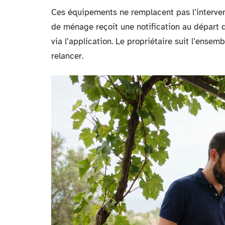
Ces équipements ne remplacent pas l’intervent
de ménage reçoit une notification au départ du
via l’application. Le propriétaire suit l’ense
relancer.