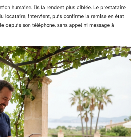
ion humaine. Ils la rendent plus ciblée. Le prestataire
 locataire, intervient, puis confirme la remise en état
mble depuis son téléphone, sans appel ni message à