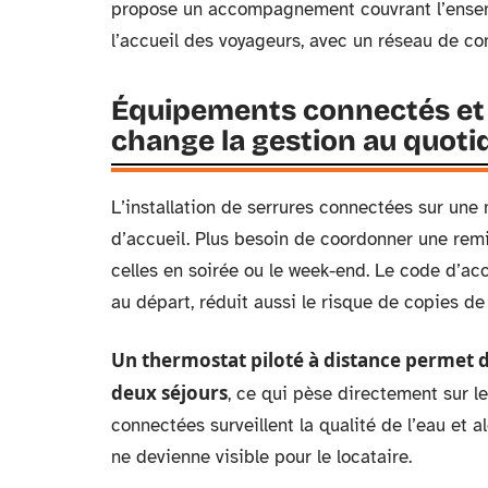
propose un accompagnement couvrant l’ensemb
l’accueil des voyageurs, avec un réseau de co
Équipements connectés et 
change la gestion au quoti
L’installation de serrures connectées sur une
d’accueil. Plus besoin de coordonner une rem
celles en soirée ou le week-end. Le code d’ac
au départ, réduit aussi le risque de copies de
Un thermostat piloté à distance permet d
deux séjours
, ce qui pèse directement sur l
connectées surveillent la qualité de l’eau et a
ne devienne visible pour le locataire.